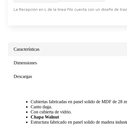
La Recepción en L de la línea Filo cuenta con un diseño de tr
Características
Dimensiones
Descargas
Cubiertas fabricadas en panel solido de MDF de 28 m
Canto daga.
Con cubierta de vidrio.
Chapa Walnut
Estructura fabricado en panel solido de madera indus