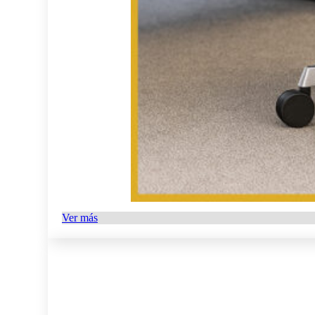
Ver más