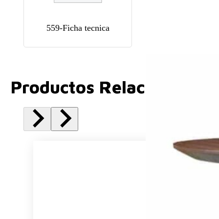
559-Ficha tecnica
Productos Relacionados