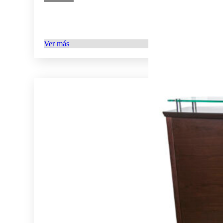
Ver más