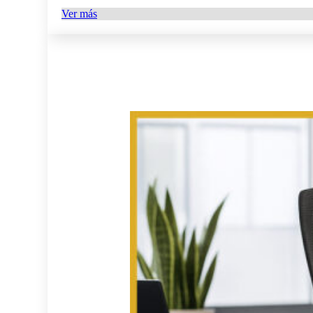
Ver más