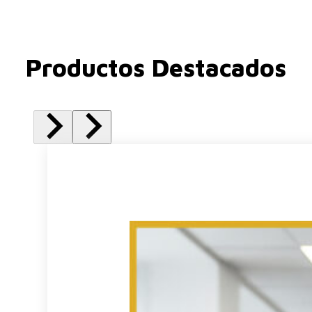
Productos Destacados