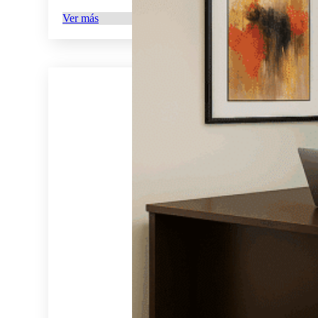
Ver más