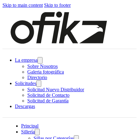
Skip to main content
Skip to footer
La empresa
Sobre Nosotros
Galeria fotográfica
Directorio
Solicitudes
Solicitud Nuevo Distribuidor
Solicitud de Contacto
Solicitud de Garantía
Descargas
Principal
Sillería
Sillas por Categorías