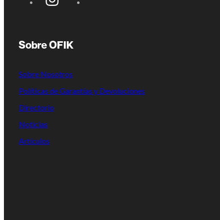
Sobre OFIK
Sobre Nosotros
Políticas de Garantías y Devoluciones
Directorio
Noticias
Artículos