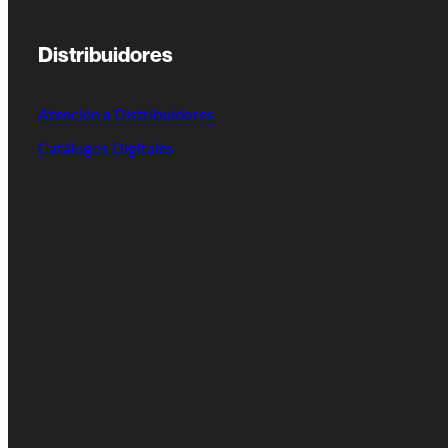
Distribuidores
Atención a Distribuidores
Catálogos Digitales