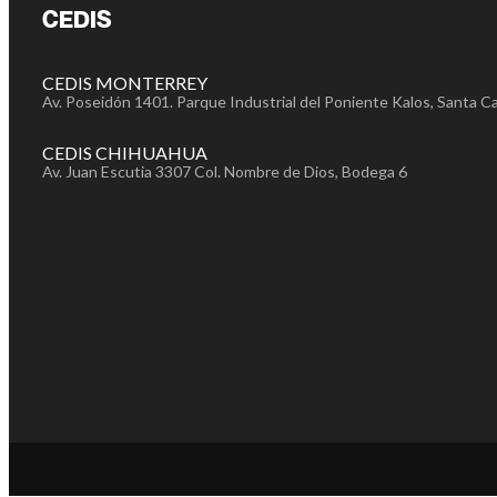
CEDIS
CEDIS MONTERREY
Av. Poseidón 1401. Parque Industrial del Poniente Kalos, Santa Ca
CEDIS CHIHUAHUA
Av. Juan Escutia 3307 Col. Nombre de Dios, Bodega 6