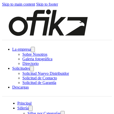
Skip to main content
Skip to footer
La empresa
Sobre Nosotros
Galeria fotográfica
Directorio
Solicitudes
Solicitud Nuevo Distribuidor
Solicitud de Contacto
Solicitud de Garantía
Descargas
Principal
Sillería
Sillas por Categorías