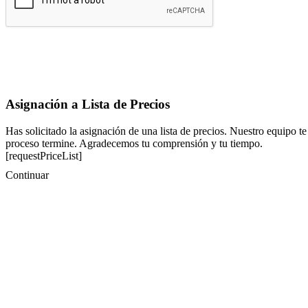
Asignación a Lista de Precios
Has solicitado la asignación de una lista de precios. Nuestro equipo te
proceso termine. Agradecemos tu comprensión y tu tiempo.
[requestPriceList]
Continuar