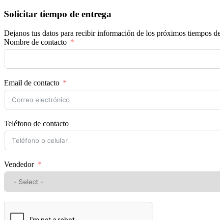
Solicitar tiempo de entrega
Dejanos tus datos para recibir información de los próximos tiempos de
Nombre de contacto
Email de contacto
Teléfono de contacto
Vendedor