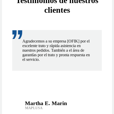
Testimonios de nuestros
clientes
"
Agradecemos a su empresa [OFIK] por el
excelente trato y rápida asistencia en
nuestros pedidos. También a el área de
garantías por el trato y pronta respuesta en
el servicio.
Martha E. Marin
MAPLUSA