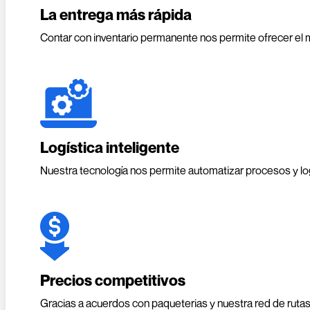
La entrega más rápida
Contar con inventario permanente nos permite ofrecer el
Logística inteligente
Nuestra tecnología nos permite automatizar procesos y lo
Precios competitivos
Gracias a acuerdos con paqueterias y nuestra red de rutas