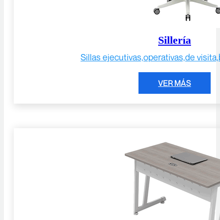
Sillería
Sillas ejecutivas,
operativas,
de visita,
VER MÁS