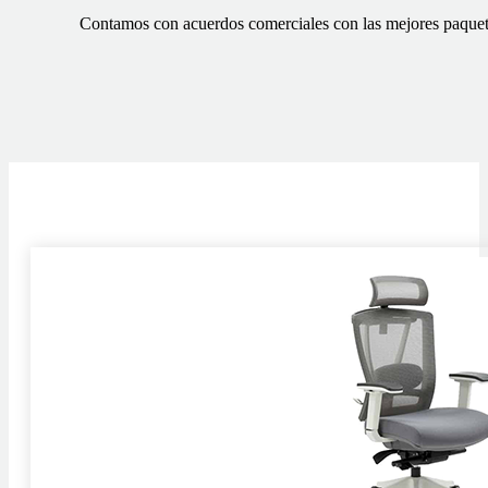
Contamos con acuerdos comerciales con las mejores paqueter