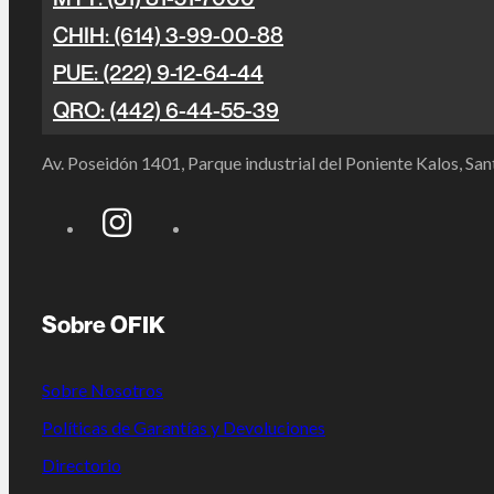
CHIH: (614) 3-99-00-88
PUE: (222) 9-12-64-44
QRO: (442) 6-44-55-39
Av. Poseidón 1401, Parque industrial del Poniente Kalos, S
Sobre OFIK
Sobre Nosotros
Políticas de Garantías y Devoluciones
Directorio