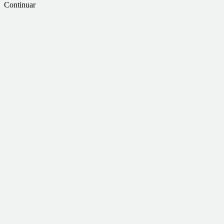
Continuar