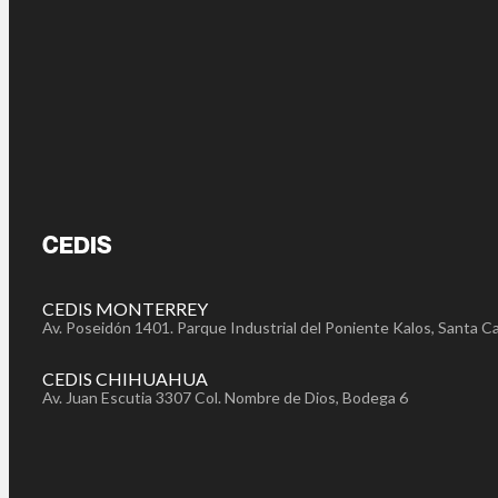
CEDIS
CEDIS MONTERREY
Av. Poseidón 1401. Parque Industrial del Poniente Kalos, Santa Ca
CEDIS CHIHUAHUA
Av. Juan Escutia 3307 Col. Nombre de Dios, Bodega 6