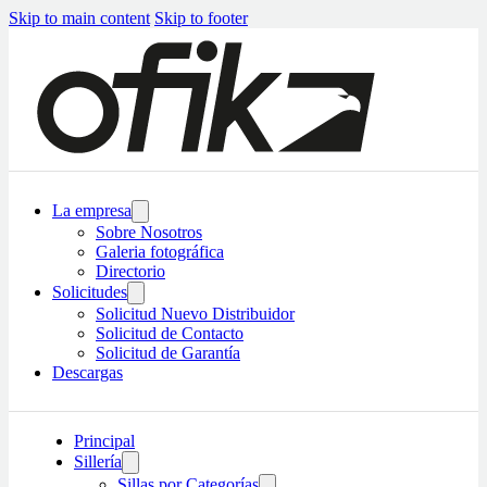
Skip to main content
Skip to footer
La empresa
Sobre Nosotros
Galeria fotográfica
Directorio
Solicitudes
Solicitud Nuevo Distribuidor
Solicitud de Contacto
Solicitud de Garantía
Descargas
Principal
Sillería
Sillas por Categorías