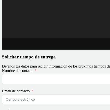
Solicitar tiempo de entrega
Dejanos tus datos para recibir información de los próximos tiempos de
Nombre de contacto
Email de contacto