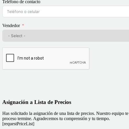
Teléfono de contacto
Vendedor
Asignación a Lista de Precios
Has solicitado la asignación de una lista de precios. Nuestro equipo te
proceso termine. Agradecemos tu comprensión y tu tiempo.
[requestPriceList]