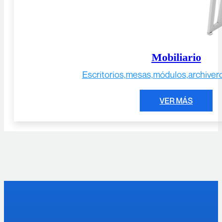
Mobiliario
Escritorios,
mesas,
módulos,
archiver
VER MÁS