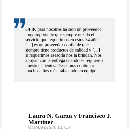
"
OFIK para nosotros ha sido un proveedor
muy importante que siempre nos da el
servicio que requerimos en estos 34 años
[…] es un proveedor confiable que
siempre tiene productos de calidad y […]
si requerimos asesoría nos la brindan. Nos
apoyan con la entrega cuando se requiere a
nuestros clientes. Deseamos continuar
muchos años más trabajando en equipo.
Laura N. Garza y Francisco J.
Martinez
OFIMAGA S.A. DE C.V