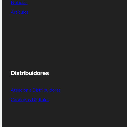
Noticias
Artículos
Distribuidores
Atención a Distribuidores
Catálogos Digitales