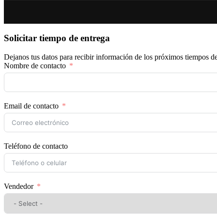
Solicitar tiempo de entrega
Dejanos tus datos para recibir información de los próximos tiempos de
Nombre de contacto
Email de contacto
Teléfono de contacto
Vendedor