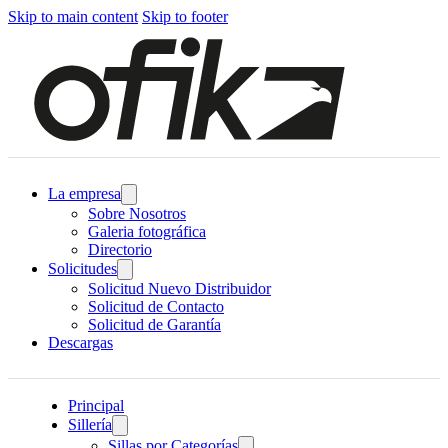
Skip to main content
Skip to footer
La empresa
Sobre Nosotros
Galeria fotográfica
Directorio
Solicitudes
Solicitud Nuevo Distribuidor
Solicitud de Contacto
Solicitud de Garantía
Descargas
Principal
Sillería
Sillas por Categorías