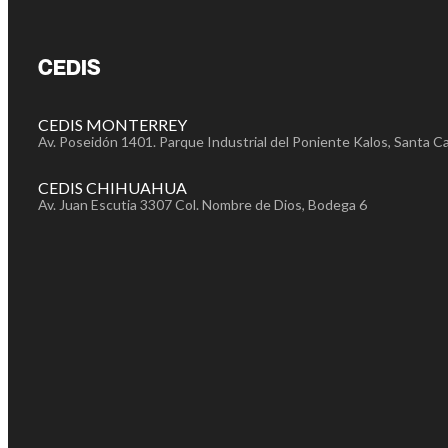
CEDIS
CEDIS MONTERREY
Av. Poseidón 1401. Parque Industrial del Poniente Kalos, Santa Ca
CEDIS CHIHUAHUA
Av. Juan Escutia 3307 Col. Nombre de Dios, Bodega 6