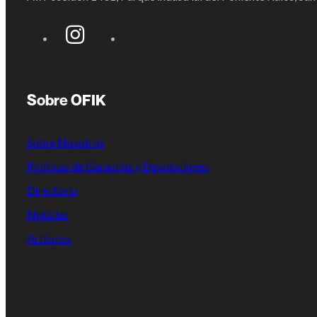
Sobre OFIK
Sobre Nosotros
Políticas de Garantías y Devoluciones
Directorio
Noticias
Artículos