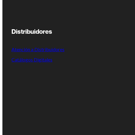
Distribuidores
Atención a Distribuidores
Catálogos Digitales