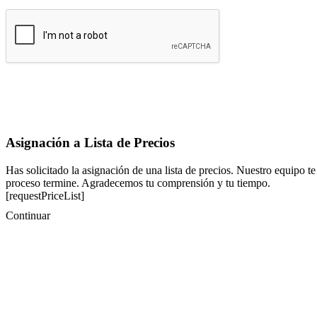
Asignación a Lista de Precios
Has solicitado la asignación de una lista de precios. Nuestro equipo te
proceso termine. Agradecemos tu comprensión y tu tiempo.
[requestPriceList]
Continuar