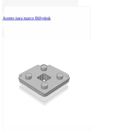
Acento para marco Billydesk