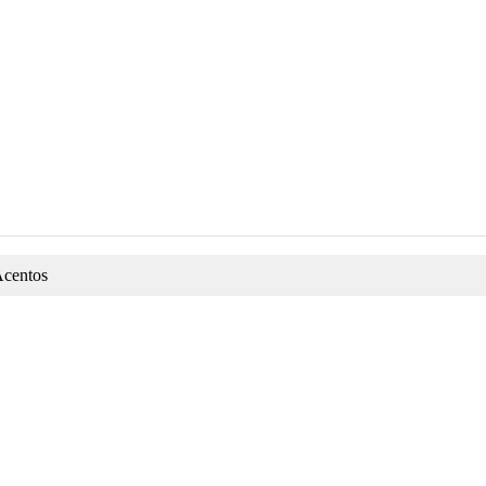
centos