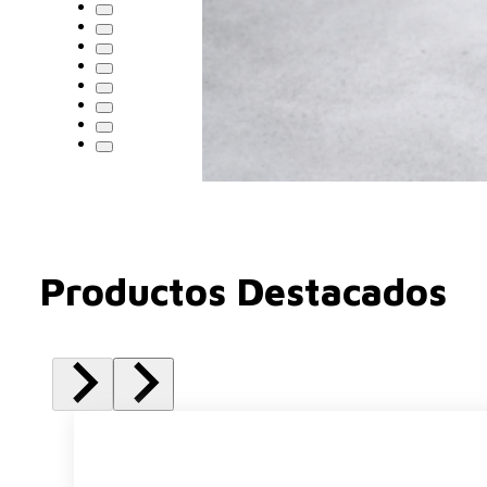
Productos Destacados