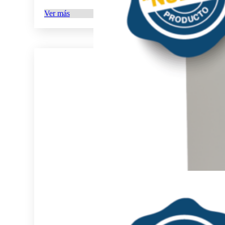
Ver más