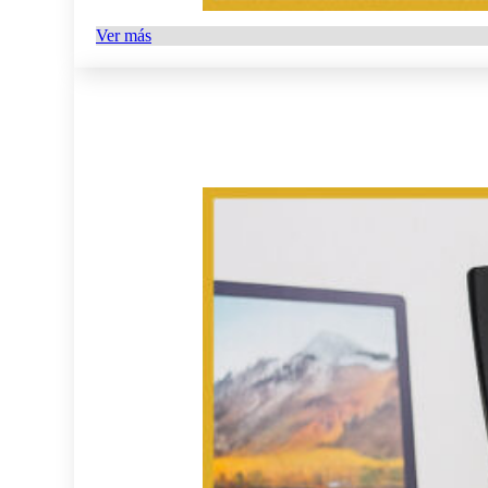
Ver más