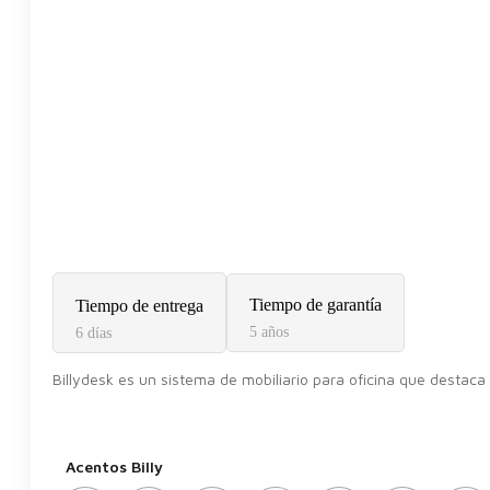
Tiempo de garantía
Tiempo de entrega
5 años
6 días
Billydesk es un sistema de mobiliario para oficina que destaca 
Acentos Billy