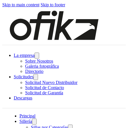
Skip to main content
Skip to footer
La empresa
Sobre Nosotros
Galeria fotográfica
Directorio
Solicitudes
Solicitud Nuevo Distribuidor
Solicitud de Contacto
Solicitud de Garantía
Descargas
Principal
Sillería
Sillas por Categorías