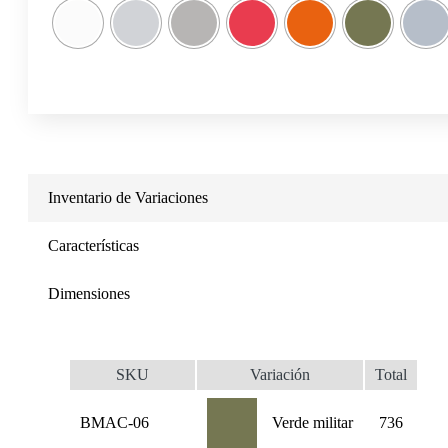
Inventario de Variaciones
Características
Dimensiones
SKU
Variación
Total
BMAC-06
Verde militar
736