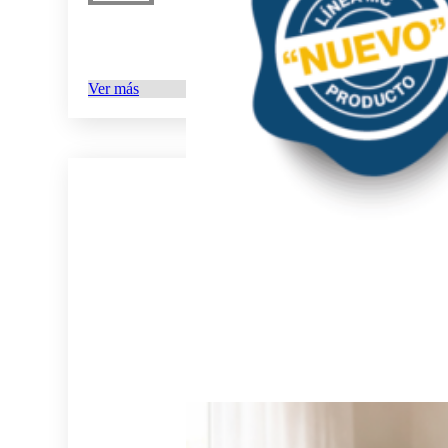
Ver más