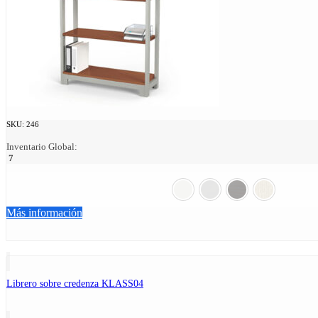
SKU:
246
Inventario Global:
7
Más información
Librero sobre credenza KLASS04