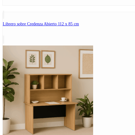
Librero sobre Credenza Abierto 112 x 85 cm