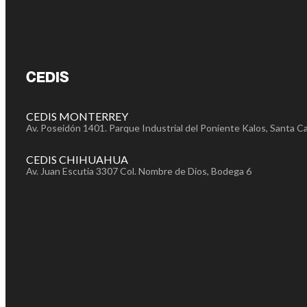
CEDIS
CEDIS MONTERREY
Av. Poseidón 1401. Parque Industrial del Poniente Kalos, Santa Ca
CEDIS CHIHUAHUA
Av. Juan Escutia 3307 Col. Nombre de Dios, Bodega 6