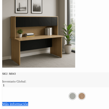
SKU:
M043
Inventario Global:
1
Más información