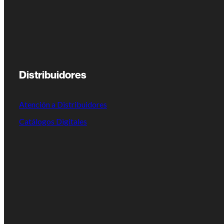
Distribuidores
Atención a Distribuidores
Catálogos Digitales