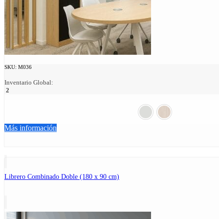
SKU:
M036
Inventario Global:
2
Más información
Librero Combinado Doble (180 x 90 cm)