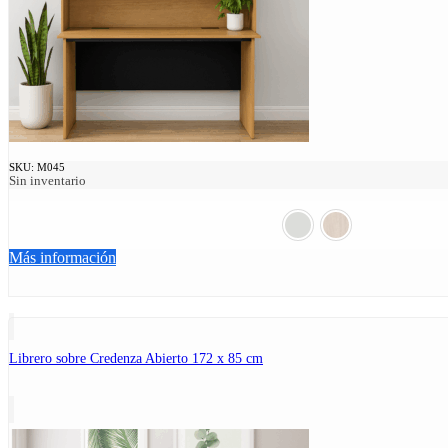
SKU:
M045
Sin inventario
Más información
Librero sobre Credenza Abierto 172 x 85 cm