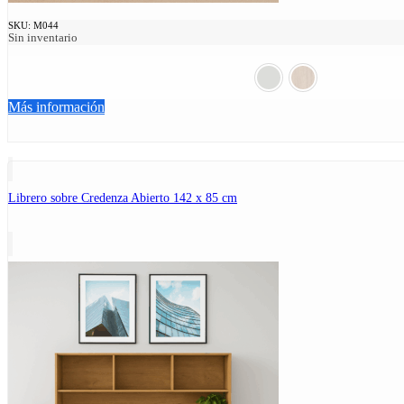
SKU:
M044
Sin inventario
Más información
Librero sobre Credenza Abierto 142 x 85 cm