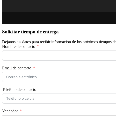
Solicitar tiempo de entrega
Dejanos tus datos para recibir información de los próximos tiempos de
Nombre de contacto
Email de contacto
Teléfono de contacto
Vendedor