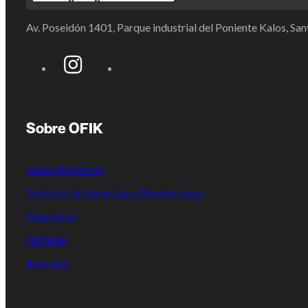
Av. Poseidón 1401, Parque industrial del Poniente Kalos, S
Sobre OFIK
Sobre Nosotros
Políticas de Garantías y Devoluciones
Directorio
Noticias
Artículos