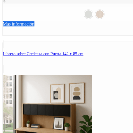
6
Más información
Librero sobre Credenza con Puerta 142 x 85 cm