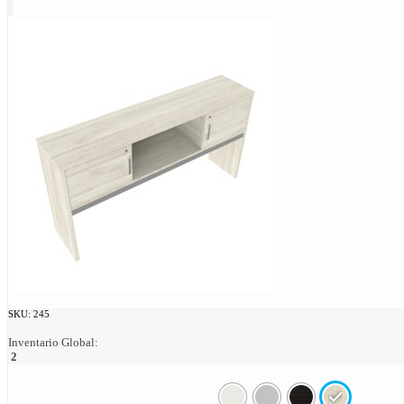
SKU:
245
Inventario Global:
2