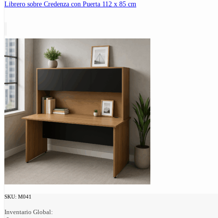
Librero sobre Credenza con Puerta 112 x 85 cm
SKU:
M041
Inventario Global: