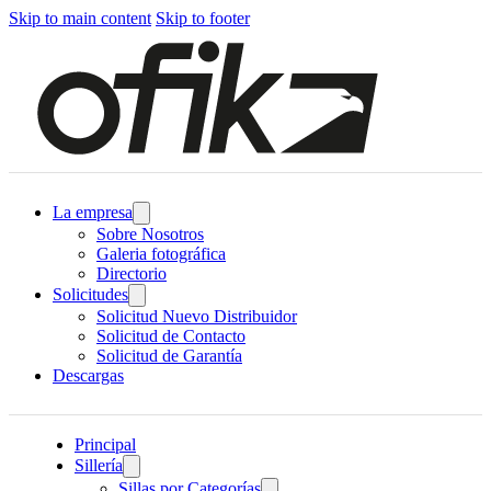
Skip to main content
Skip to footer
La empresa
Sobre Nosotros
Galeria fotográfica
Directorio
Solicitudes
Solicitud Nuevo Distribuidor
Solicitud de Contacto
Solicitud de Garantía
Descargas
Principal
Sillería
Sillas por Categorías