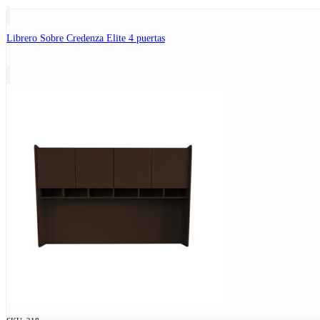
Librero Sobre Credenza Elite 4 puertas