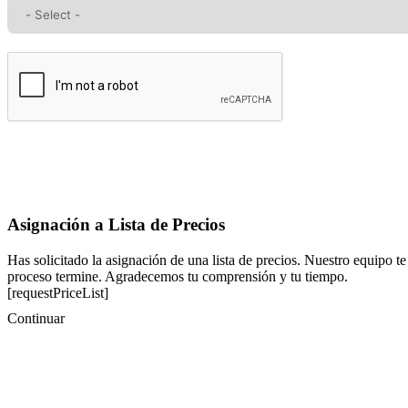
Asignación a Lista de Precios
Has solicitado la asignación de una lista de precios. Nuestro equipo te
proceso termine. Agradecemos tu comprensión y tu tiempo.
[requestPriceList]
Continuar