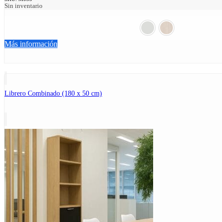
Sin inventario
Más información
Librero Combinado (180 x 50 cm)