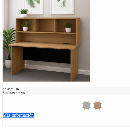
SKU:
M046
Sin inventario
Más información