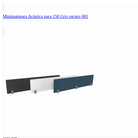
Minimampara Acústica para 150 Gris oscuro 681