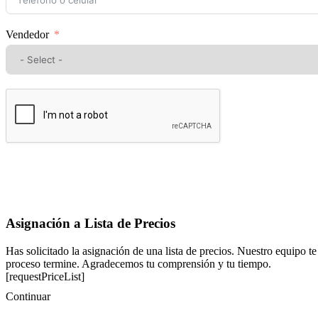
Vendedor
Asignación a Lista de Precios
Has solicitado la asignación de una lista de precios. Nuestro equipo te
proceso termine. Agradecemos tu comprensión y tu tiempo.
[requestPriceList]
Continuar