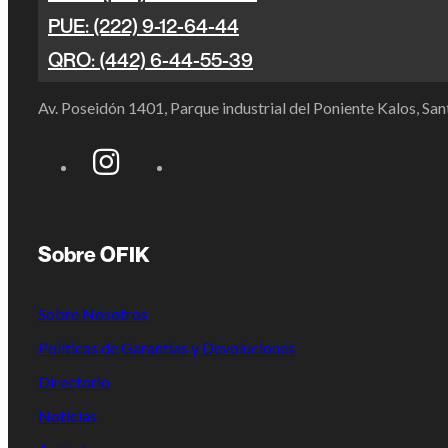
PUE: (222) 9-12-64-44
QRO: (442) 6-44-55-39
Av. Poseidón 1401, Parque industrial del Poniente Kalos, S
Sobre OFIK
Sobre Nosotros
Políticas de Garantías y Devoluciones
Directorio
Noticias