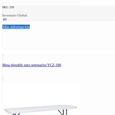
SKU:
330
Inventario Global:
63
Más información
Mesa plegable para seminarios YCZ-180