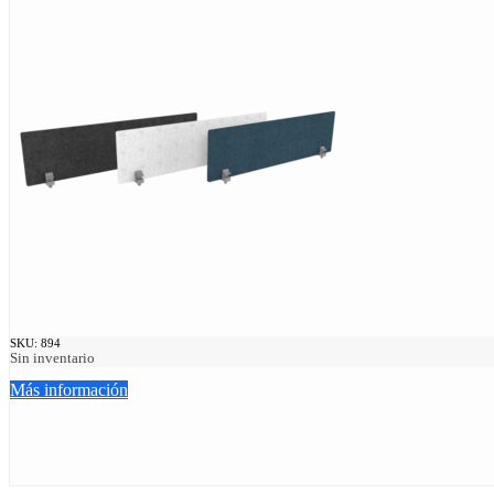
SKU:
894
Sin inventario
Más información