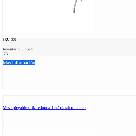
SKU:
331
Inventario Global:
73
Más información
Mesa plegable ofik redonda 1.52 plastico blanco