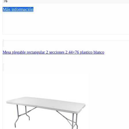
76
Más información
Mesa plegable rectangular 2 secciones 2.44×76 plastico blanco