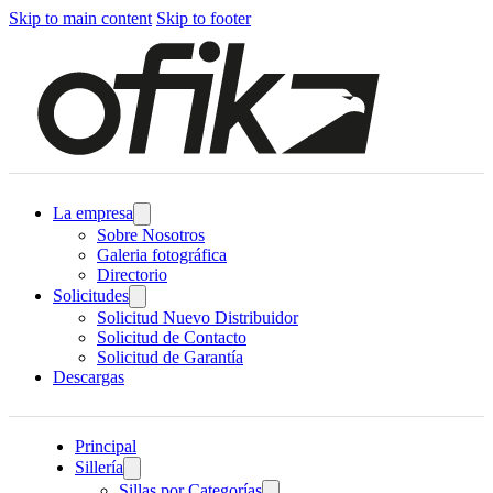
Skip to main content
Skip to footer
La empresa
Sobre Nosotros
Galeria fotográfica
Directorio
Solicitudes
Solicitud Nuevo Distribuidor
Solicitud de Contacto
Solicitud de Garantía
Descargas
Principal
Sillería
Sillas por Categorías