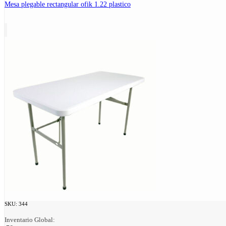
Mesa plegable rectangular ofik 1.22 plastico
SKU:
344
Inventario Global: