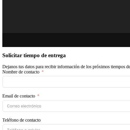
Solicitar tiempo de entrega
Dejanos tus datos para recibir información de los próximos tiempos de
Nombre de contacto
Email de contacto
Teléfono de contacto