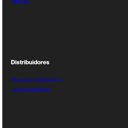
Artículos
Distribuidores
Atención a Distribuidores
Catálogos Digitales