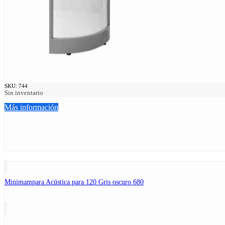
SKU:
744
Sin inventario
Más información
Minimampara Acústica para 120 Gris oscuro 680