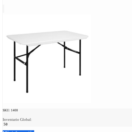
SKU:
1400
Inventario Global:
50