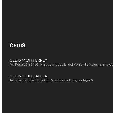
CEDIS
CEDIS MONTERREY
Av. Poseidón 1401. Parque Industrial del Poniente Kalos, Santa Ca
CEDIS CHIHUAHUA
Av. Juan Escutia 3307 Col. Nombre de Dios, Bodega 6