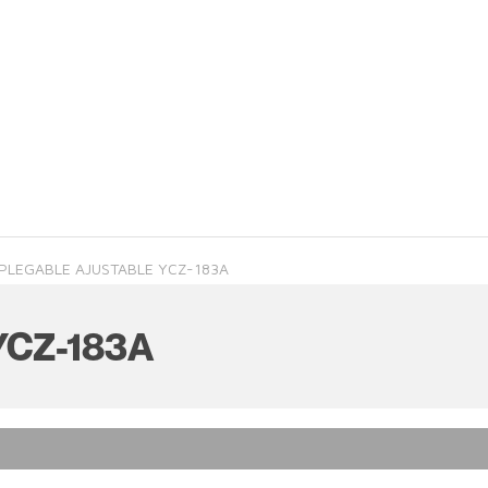
PLEGABLE AJUSTABLE YCZ-183A
 YCZ-183A