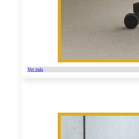
Ver más