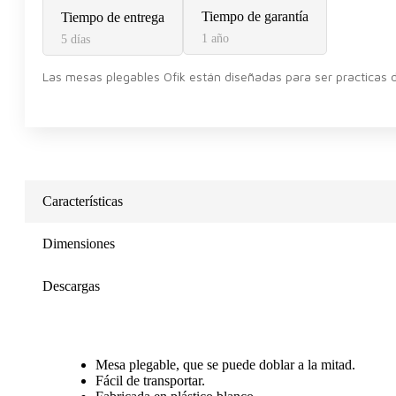
Tiempo de garantía
Tiempo de entrega
1 año
5 días
Las mesas plegables Ofik están diseñadas para ser practicas de 
Características
Dimensiones
Descargas
Mesa plegable, que se puede doblar a la mitad.
Fácil de transportar.