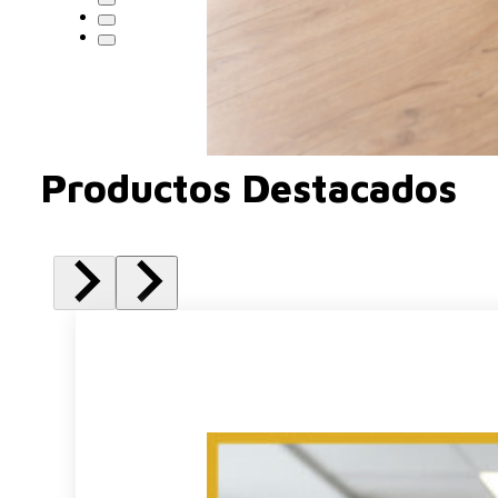
Productos Destacados