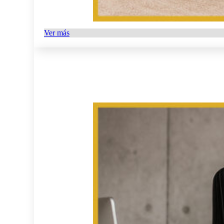
Ver más