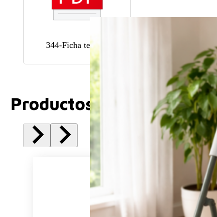
344-Ficha tecnica
Productos Relacionados