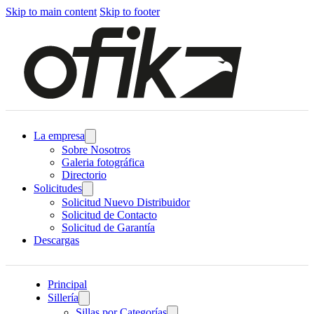
Skip to main content
Skip to footer
La empresa
Sobre Nosotros
Galeria fotográfica
Directorio
Solicitudes
Solicitud Nuevo Distribuidor
Solicitud de Contacto
Solicitud de Garantía
Descargas
Principal
Sillería
Sillas por Categorías