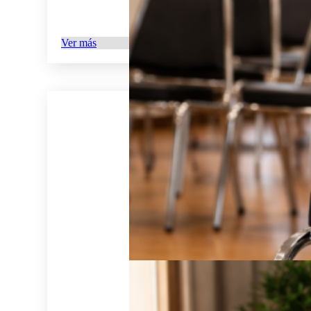
Ver más