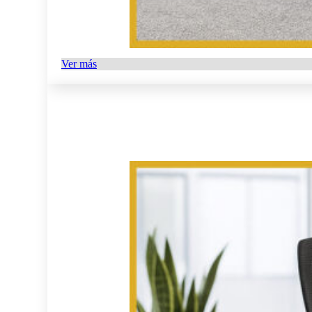
Ver más