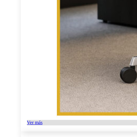
Ver más