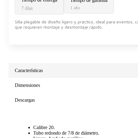
Tiempo de garantía
7 días
1 año
Silla plegable de diseño ligero y práctico, ideal para eventos,
que requieren montaje y desmontaje rápido.
Características
Dimensiones
Descargas
Calibre 20.
Tubo redondo de 7/8 de diámetro.