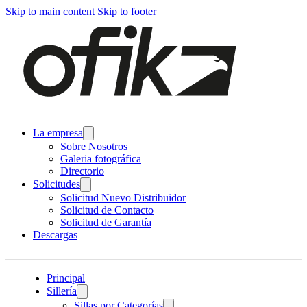
Skip to main content
Skip to footer
La empresa
Sobre Nosotros
Galeria fotográfica
Directorio
Solicitudes
Solicitud Nuevo Distribuidor
Solicitud de Contacto
Solicitud de Garantía
Descargas
Principal
Sillería
Sillas por Categorías