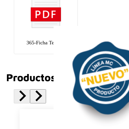
365-Ficha Tecnica
Productos Relacionados