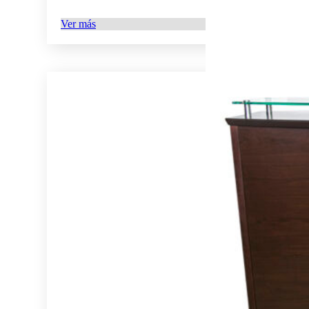
Ver más