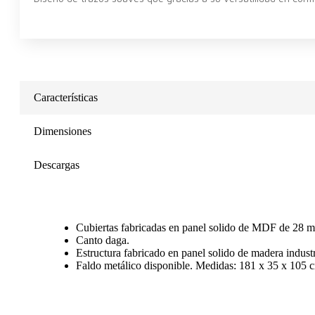
Características
Dimensiones
Descargas
Cubiertas fabricadas en panel solido de MDF de 28 m
Canto daga.
Estructura fabricado en panel solido de madera indus
Faldo metálico disponible. Medidas: 181 x 35 x 105 