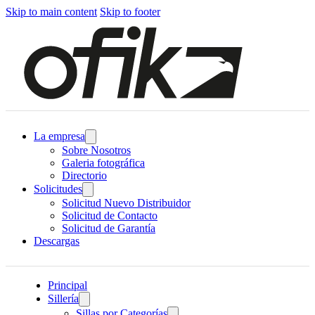
Skip to main content
Skip to footer
La empresa
Sobre Nosotros
Galeria fotográfica
Directorio
Solicitudes
Solicitud Nuevo Distribuidor
Solicitud de Contacto
Solicitud de Garantía
Descargas
Principal
Sillería
Sillas por Categorías