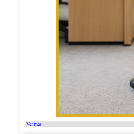
Ver más