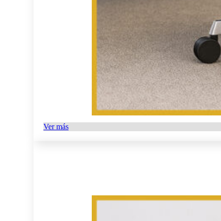
Ver más