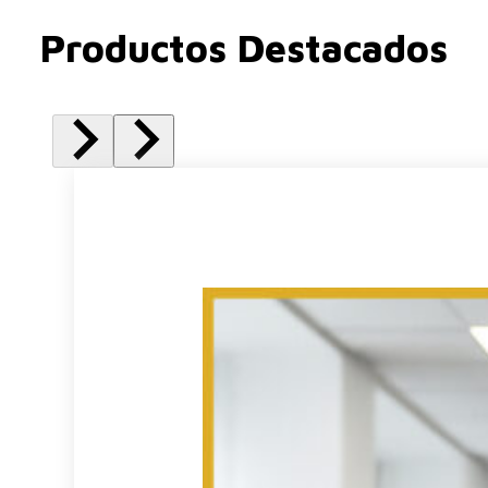
Productos Destacados