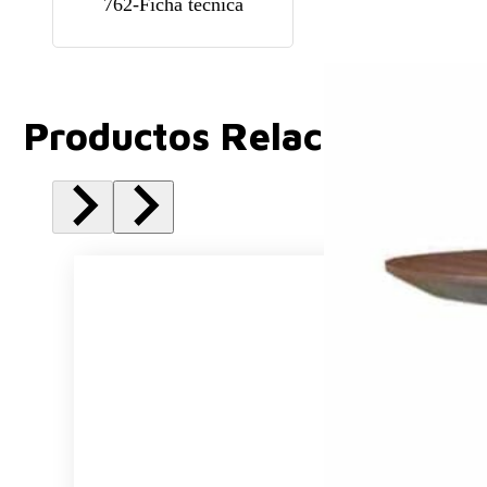
762-Ficha tecnica
Productos Relacionados