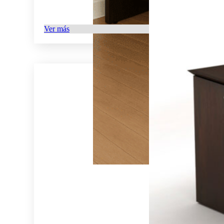
Ver más