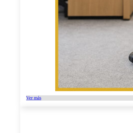
Ver más