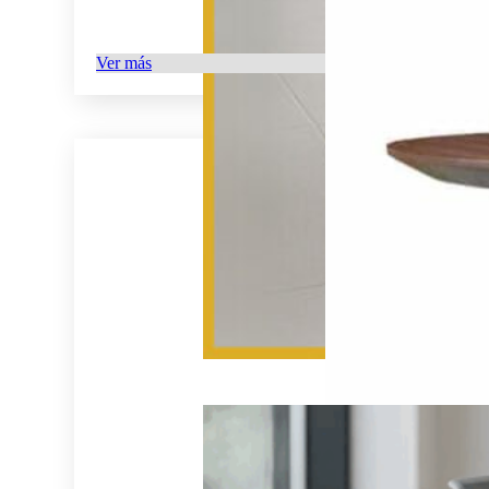
Ver más