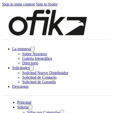
Skip to main content
Skip to footer
La empresa
Sobre Nosotros
Galeria fotográfica
Directorio
Solicitudes
Solicitud Nuevo Distribuidor
Solicitud de Contacto
Solicitud de Garantía
Descargas
Principal
Sillería
Sillas por Categorías