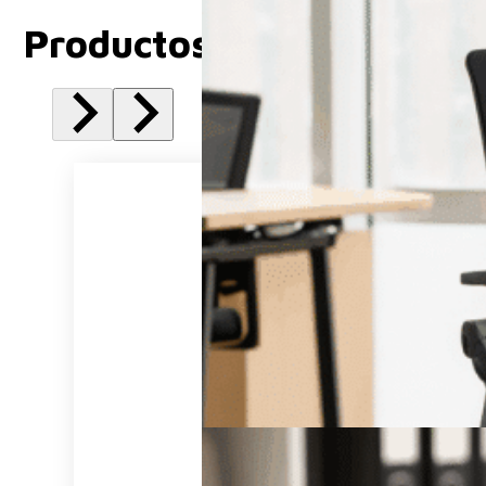
Productos Relacionados