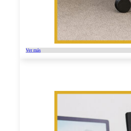
Ver más