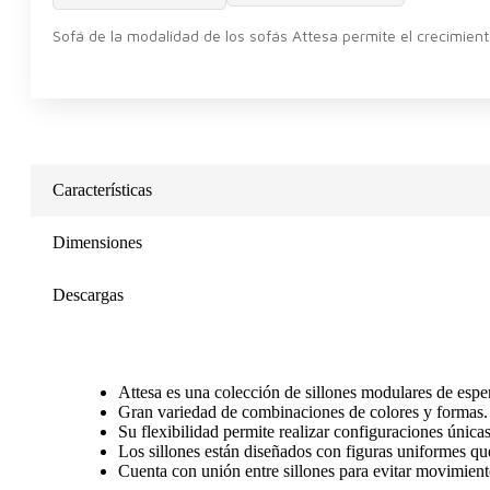
Sofá de la modalidad de los sofás Attesa permite el crecimient
Características
Dimensiones
Descargas
Attesa es una colección de sillones modulares de espe
Gran variedad de combinaciones de colores y formas.
Su flexibilidad permite realizar configuraciones únicas
Los sillones están diseñados con figuras uniformes qu
Cuenta con unión entre sillones para evitar movimient