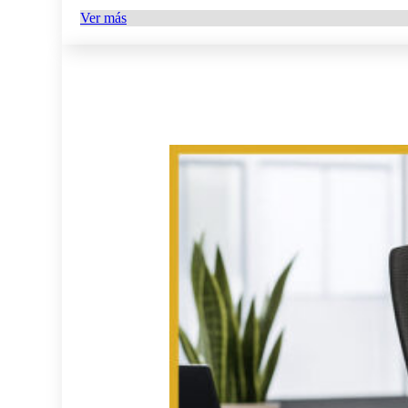
Ver más