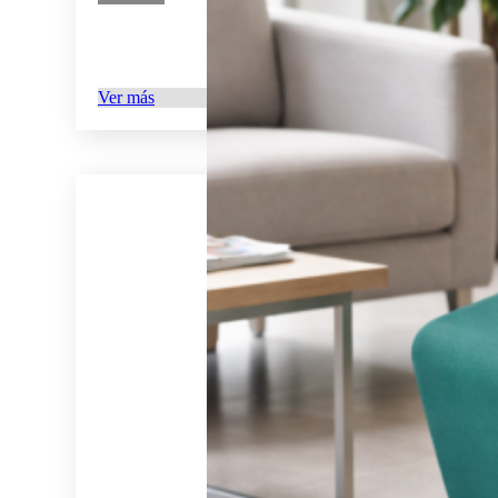
Ver más