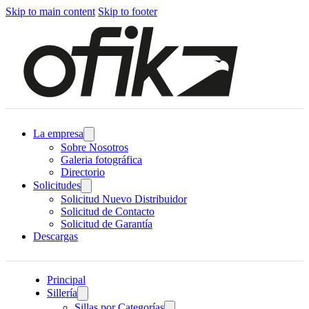
Skip to main content
Skip to footer
La empresa
Sobre Nosotros
Galeria fotográfica
Directorio
Solicitudes
Solicitud Nuevo Distribuidor
Solicitud de Contacto
Solicitud de Garantía
Descargas
Principal
Sillería
Sillas por Categorías