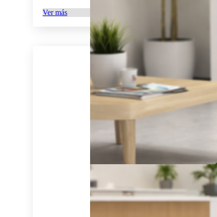
Ver más