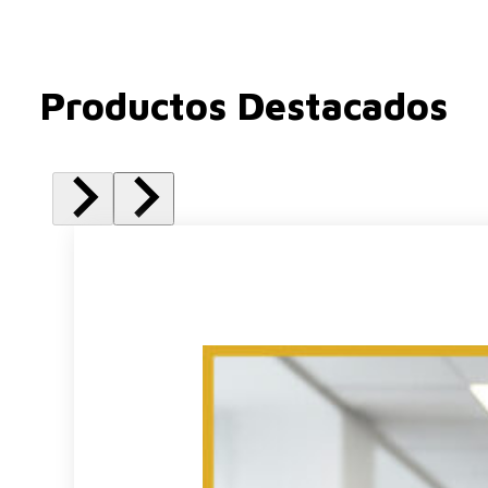
Productos Destacados