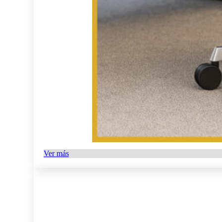
Ver más