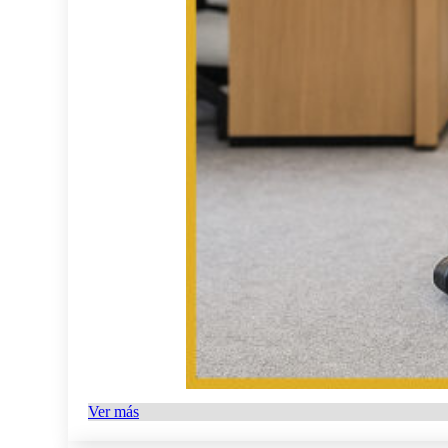
Ver más