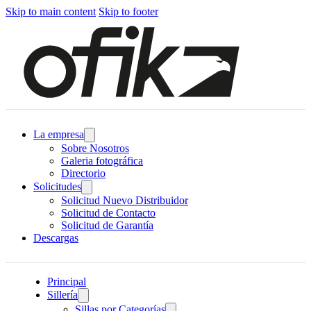
Skip to main content
Skip to footer
La empresa
Sobre Nosotros
Galeria fotográfica
Directorio
Solicitudes
Solicitud Nuevo Distribuidor
Solicitud de Contacto
Solicitud de Garantía
Descargas
Principal
Sillería
Sillas por Categorías