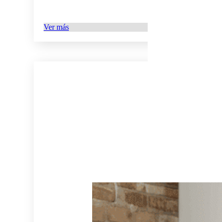
Ver más