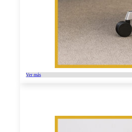
Ver más