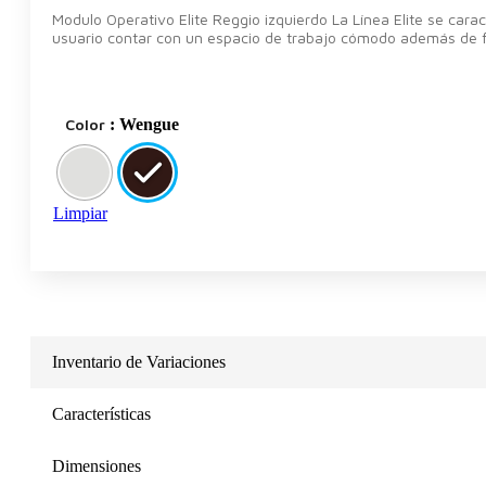
Modulo Operativo Elite Reggio izquierdo La Línea Elite se cara
usuario contar con un espacio de trabajo cómodo además de fun
Color
: Wengue
Limpiar
Inventario de Variaciones
Características
Dimensiones