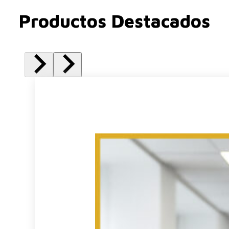
Productos Destacados