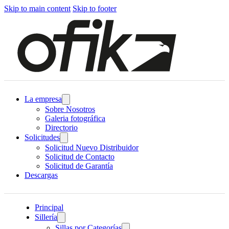
Skip to main content
Skip to footer
La empresa
Sobre Nosotros
Galeria fotográfica
Directorio
Solicitudes
Solicitud Nuevo Distribuidor
Solicitud de Contacto
Solicitud de Garantía
Descargas
Principal
Sillería
Sillas por Categorías