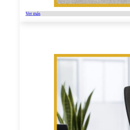
Ver más