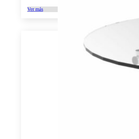
Ver más