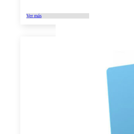
Ver más