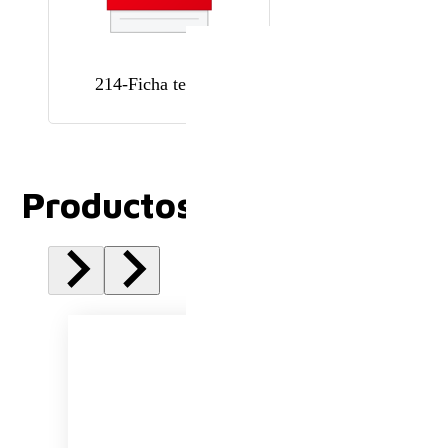
214-Ficha tecnica
Productos Relacionados