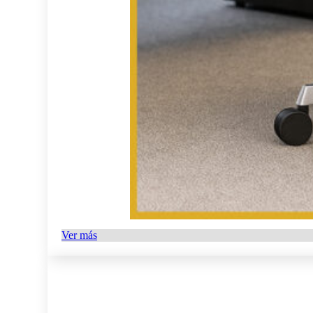
Ver más