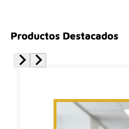
Productos Destacados