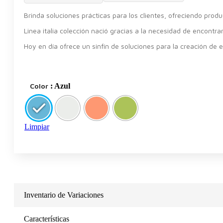
Brinda soluciones prácticas para los clientes, ofreciendo produ
Linea italia colección nació gracias a la necesidad de encontrar
Hoy en día ofrece un sinfín de soluciones para la creación de e
Color
: Azul
Limpiar
Inventario de Variaciones
Características