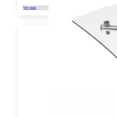
Ver más