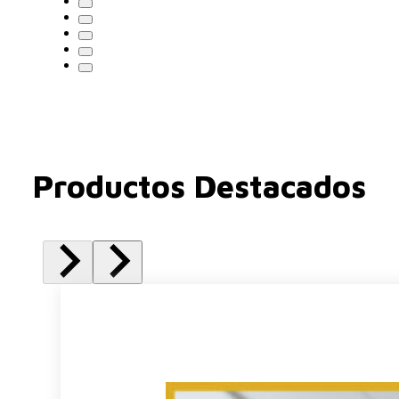
Productos Destacados