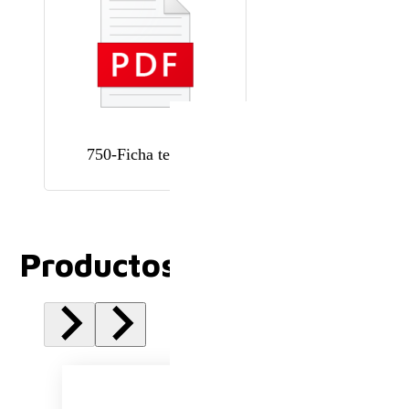
750-Ficha tecnica
Productos Relacionados