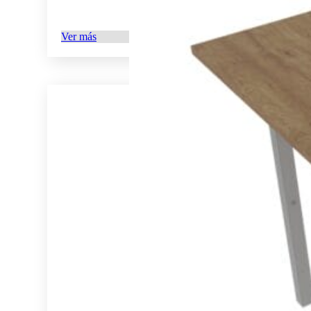
Ver más