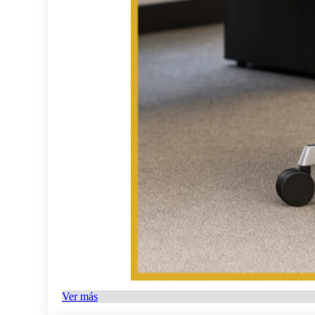
Ver más