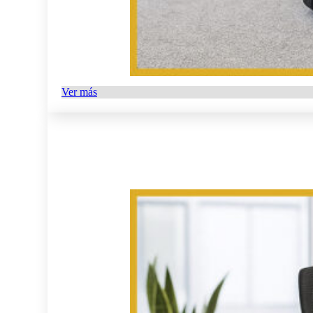
Ver más