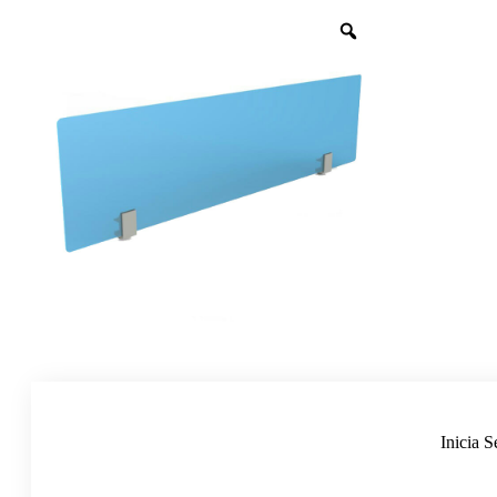
Inicia S