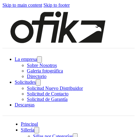
Skip to main content
Skip to footer
La empresa
Sobre Nosotros
Galeria fotográfica
Directorio
Solicitudes
Solicitud Nuevo Distribuidor
Solicitud de Contacto
Solicitud de Garantía
Descargas
Principal
Sillería
Sillas por Categorías