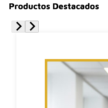
Productos Destacados