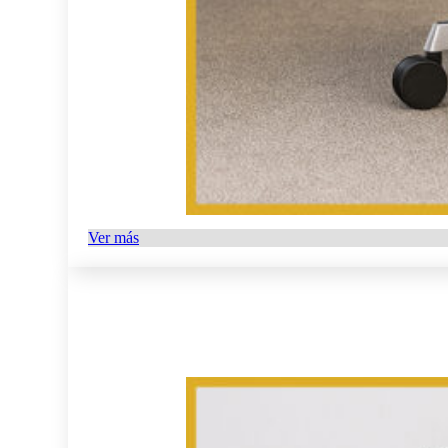
Ver más