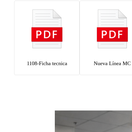
1108-Ficha tecnica
Nueva Línea MC