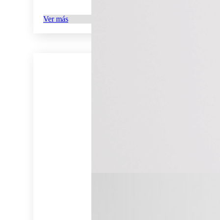
Ver más