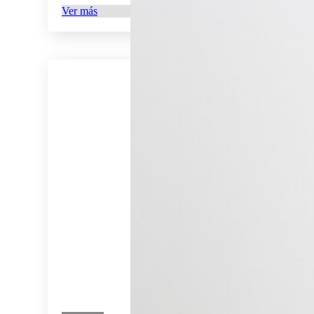
Ver más