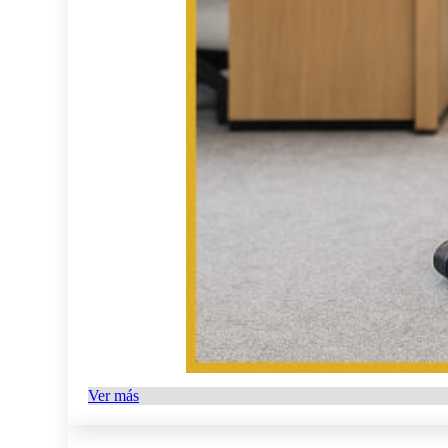
Ver más