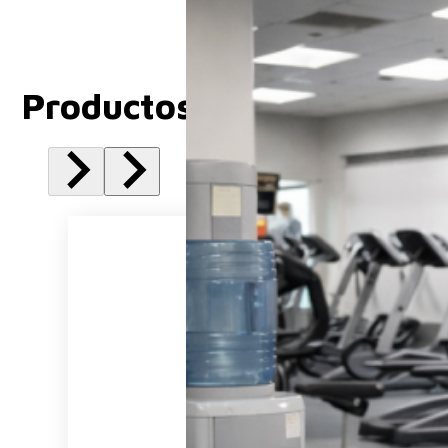
Productos Relacionados