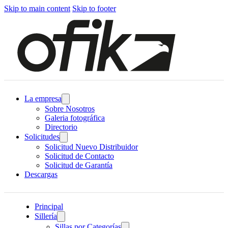
Skip to main content
Skip to footer
La empresa
Sobre Nosotros
Galeria fotográfica
Directorio
Solicitudes
Solicitud Nuevo Distribuidor
Solicitud de Contacto
Solicitud de Garantía
Descargas
Principal
Sillería
Sillas por Categorías