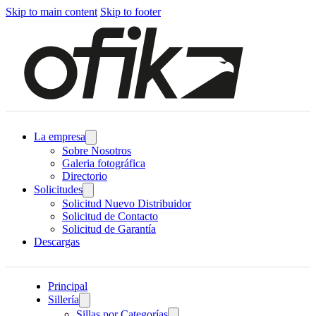
Skip to main content
Skip to footer
La empresa
Sobre Nosotros
Galeria fotográfica
Directorio
Solicitudes
Solicitud Nuevo Distribuidor
Solicitud de Contacto
Solicitud de Garantía
Descargas
Principal
Sillería
Sillas por Categorías