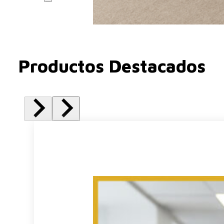
Productos Destacados