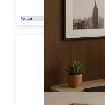
Ver más