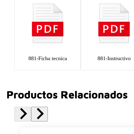
881-Ficha tecnica
881-Instructivo
Productos Relacionados