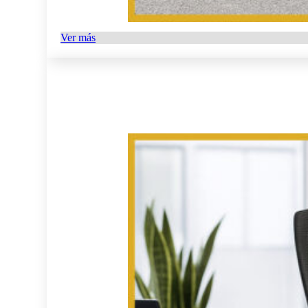
Ver más