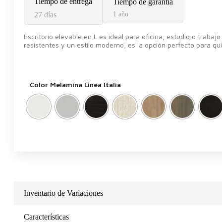
Tiempo de entrega
Tiempo de garantía
27 días
1 año
Escritorio elevable en L es ideal para oficina, estudio o trabaj
resistentes y un estilo moderno, es la opción perfecta para qu
Color Melamina Linea Italia
Inventario de Variaciones
Características