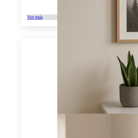
Ver más