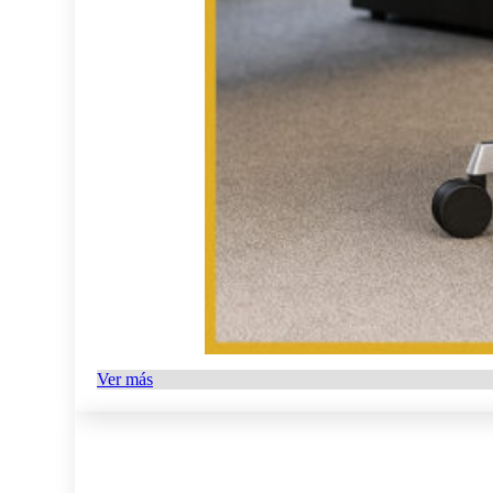
Ver más