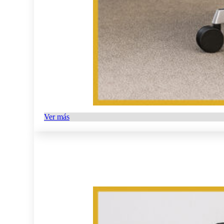
Ver más