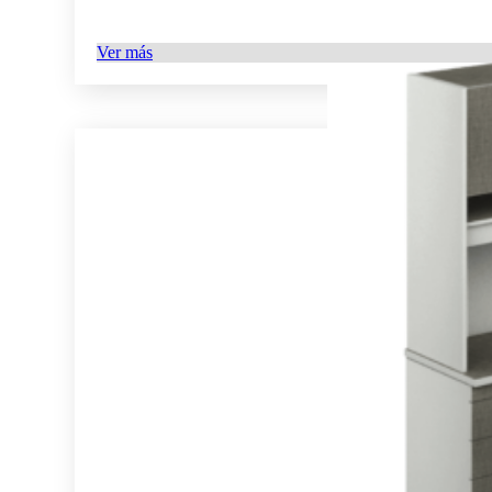
Ver más