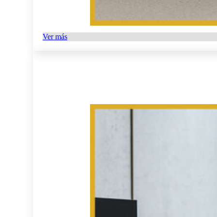
Ver más