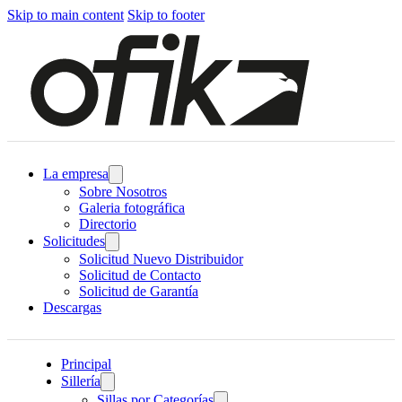
Skip to main content
Skip to footer
La empresa
Sobre Nosotros
Galeria fotográfica
Directorio
Solicitudes
Solicitud Nuevo Distribuidor
Solicitud de Contacto
Solicitud de Garantía
Descargas
Principal
Sillería
Sillas por Categorías