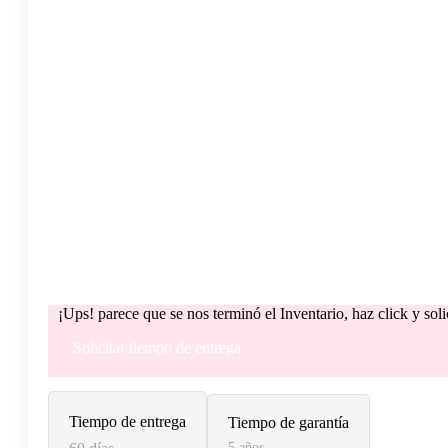
¡Ups! parece que se nos terminó el Inventario, haz click y sol
Solicitar tiempo de entrega
Tiempo de entrega
Tiempo de garantía
5 años