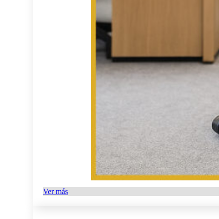
Ver más