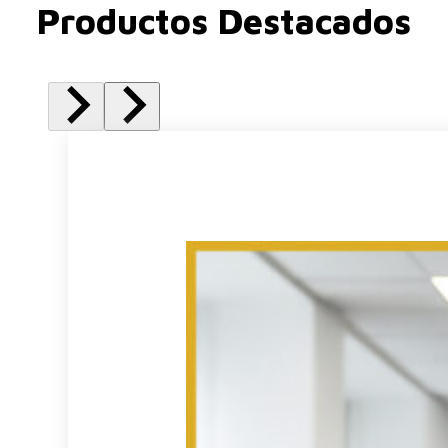
Productos Destacados