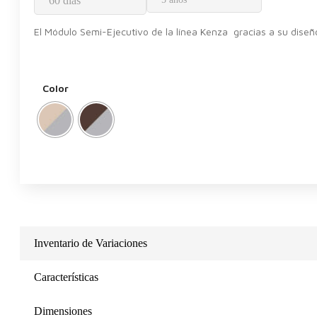
60 días
El Módulo Semi-Ejecutivo de la línea Kenza gracias a su diseñ
Color
Inventario de Variaciones
Características
Dimensiones