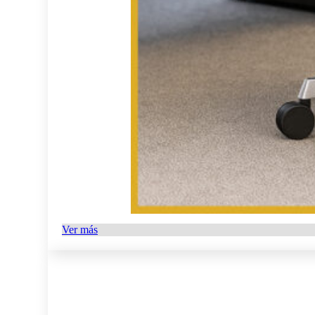
Ver más