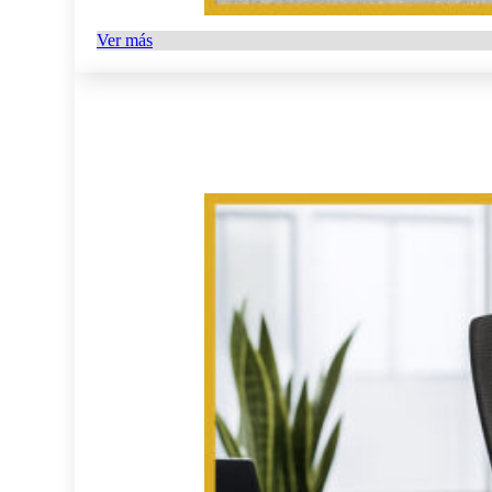
Ver más