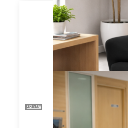
SKU:
528