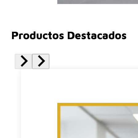
Productos Destacados