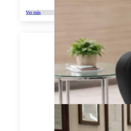
Ver más