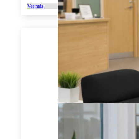
Ver más