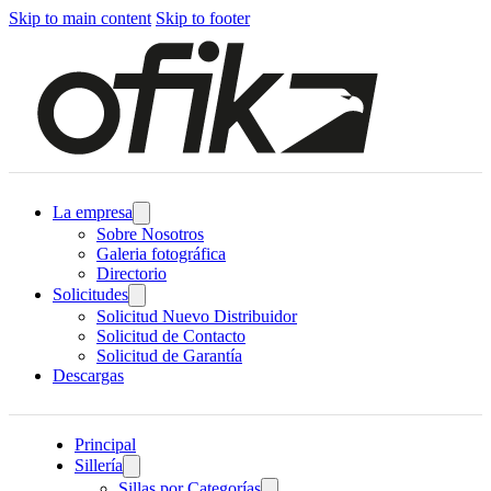
Skip to main content
Skip to footer
La empresa
Sobre Nosotros
Galeria fotográfica
Directorio
Solicitudes
Solicitud Nuevo Distribuidor
Solicitud de Contacto
Solicitud de Garantía
Descargas
Principal
Sillería
Sillas por Categorías