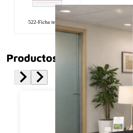
522-Ficha tecnica
Productos Relacionados