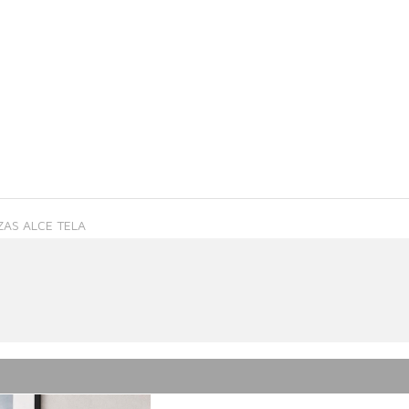
ZAS ALCE TELA