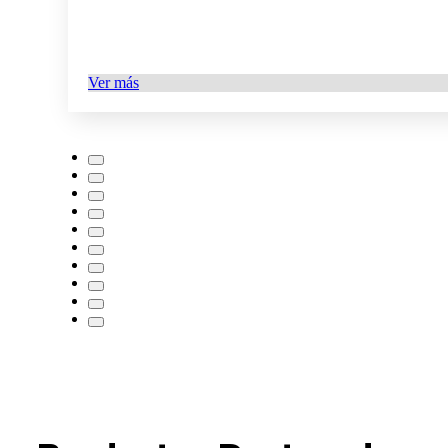
Ver más