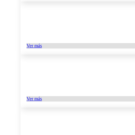
Ver más
Ver más