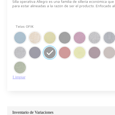
Silla operativa Allegro es una familia de sillería económica que
para estar alineadas a la razón de ser el producto. Enfocado al
Telas OFIK
Limpiar
Inventario de Variaciones