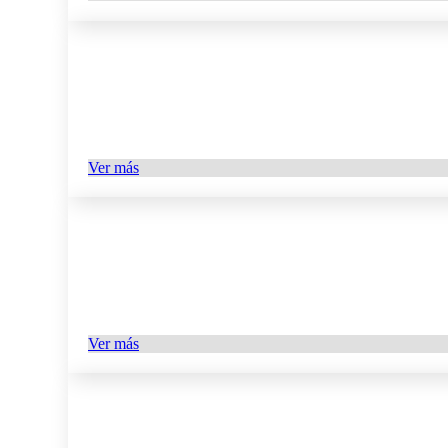
Ver más
Ver más