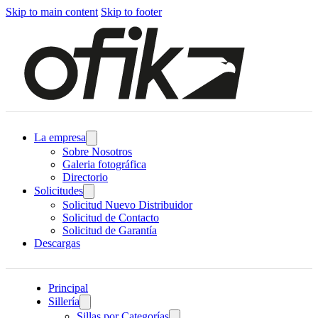
Skip to main content
Skip to footer
La empresa
Sobre Nosotros
Galeria fotográfica
Directorio
Solicitudes
Solicitud Nuevo Distribuidor
Solicitud de Contacto
Solicitud de Garantía
Descargas
Principal
Sillería
Sillas por Categorías