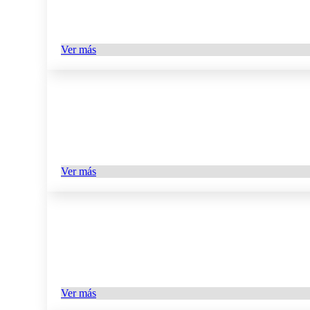
Ver más
Ver más
Ver más