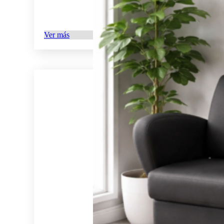
Ver más