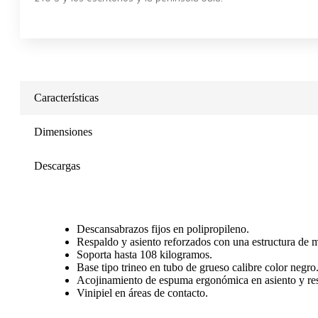
Características
Dimensiones
Descargas
Descansabrazos fijos en polipropileno.
Respaldo y asiento reforzados con una estructura de
Soporta hasta 108 kilogramos.
Base tipo trineo en tubo de grueso calibre color negro
Acojinamiento de espuma ergonómica en asiento y re
Vinipiel en áreas de contacto.