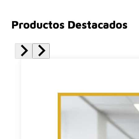
Productos Destacados