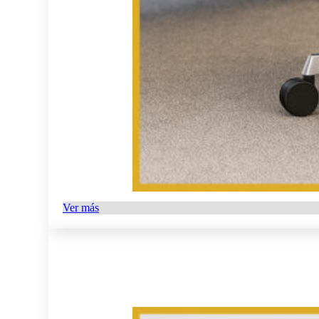
Ver más