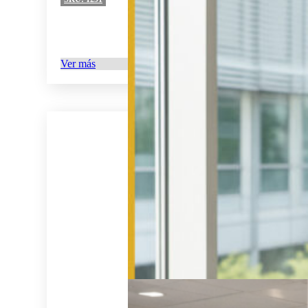
Ver más