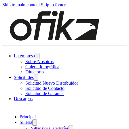
Skip to main content
Skip to footer
La empresa
Sobre Nosotros
Galeria fotográfica
Directorio
Solicitudes
Solicitud Nuevo Distribuidor
Solicitud de Contacto
Solicitud de Garantía
Descargas
Principal
Sillería
Sillas por Categorías