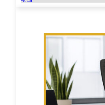
Ver más