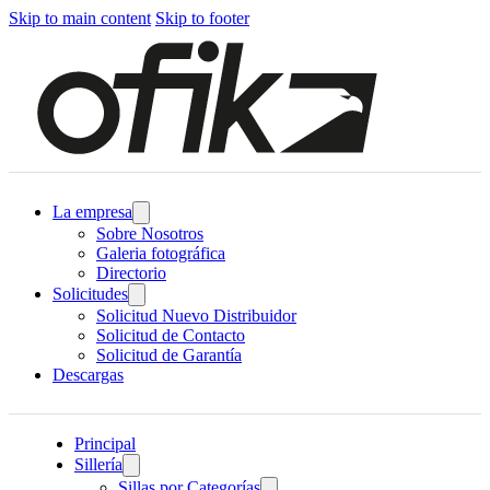
Skip to main content
Skip to footer
La empresa
Sobre Nosotros
Galeria fotográfica
Directorio
Solicitudes
Solicitud Nuevo Distribuidor
Solicitud de Contacto
Solicitud de Garantía
Descargas
Principal
Sillería
Sillas por Categorías