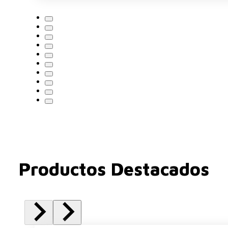
Productos Destacados