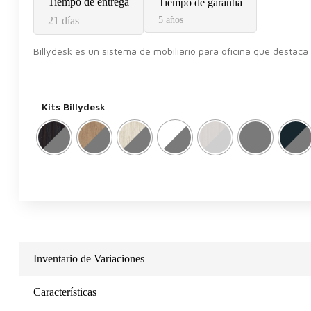
Tiempo de entrega
Tiempo de garantía
21 días
5 años
Billydesk es un sistema de mobiliario para oficina que destaca 
Kits Billydesk
Inventario de Variaciones
Características