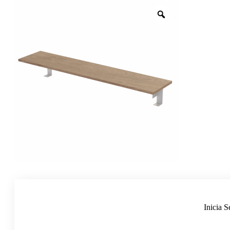
Inicia S