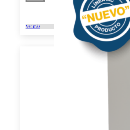
Ver más