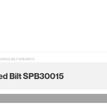
 SPEED BILT SPB30015
ed Bilt SPB30015