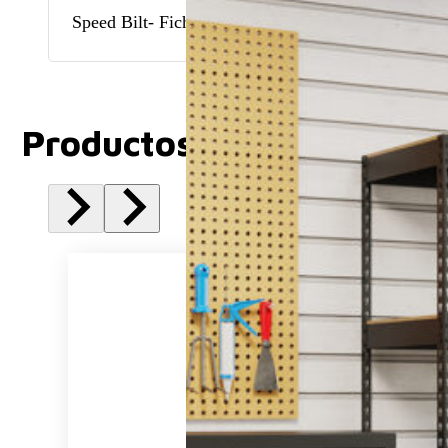
Speed Bilt- Ficha tenica
Productos Relacionados