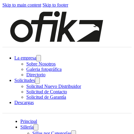
Skip to main content
Skip to footer
La empresa
Sobre Nosotros
Galeria fotográfica
Directorio
Solicitudes
Solicitud Nuevo Distribuidor
Solicitud de Contacto
Solicitud de Garantía
Descargas
Principal
Sillería
Sillas por Categorías