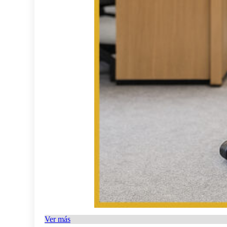
Ver más