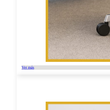
Ver más