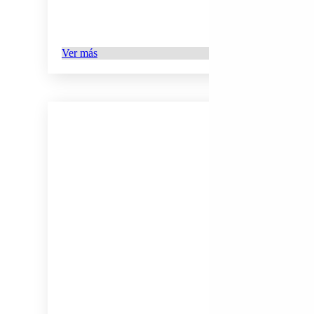
Ver más