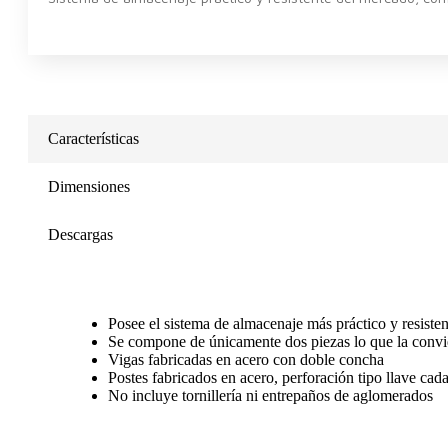
Características
Dimensiones
Descargas
Posee el sistema de almacenaje más práctico y resiste
Se compone de únicamente dos piezas lo que la convier
Vigas fabricadas en acero con doble concha
Postes fabricados en acero, perforación tipo llave cad
No incluye tornillería ni entrepaños de aglomerados