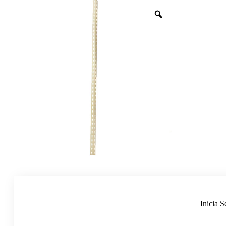
Inicia S