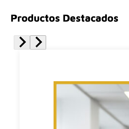
Productos Destacados