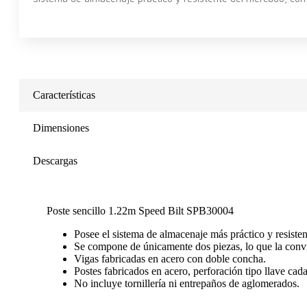
Características
Dimensiones
Descargas
Poste sencillo 1.22m Speed Bilt SPB30004
Posee el sistema de almacenaje más práctico y resiste
Se compone de únicamente dos piezas, lo que la convier
Vigas fabricadas en acero con doble concha.
Postes fabricados en acero, perforación tipo llave cad
No incluye tornillería ni entrepaños de aglomerados.