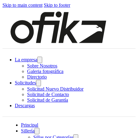
Skip to main content
Skip to footer
La empresa
Sobre Nosotros
Galeria fotográfica
Directorio
Solicitudes
Solicitud Nuevo Distribuidor
Solicitud de Contacto
Solicitud de Garantía
Descargas
Principal
Sillería
Sillas por Categorías