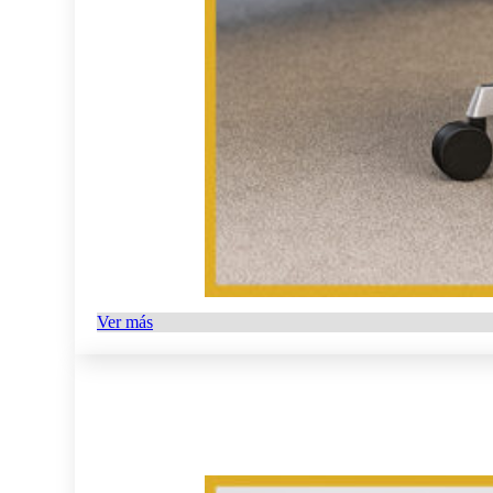
Ver más