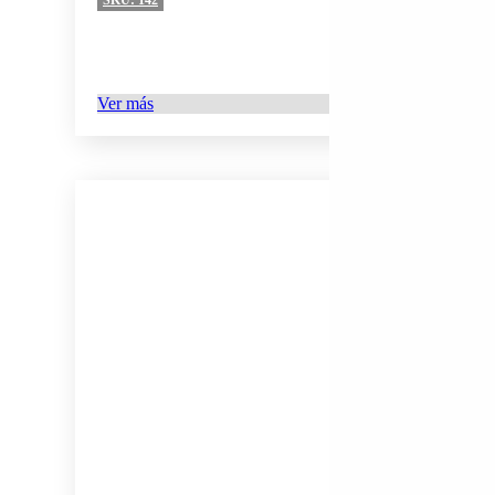
Ver más