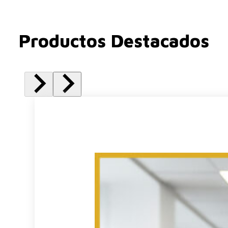
Productos Destacados