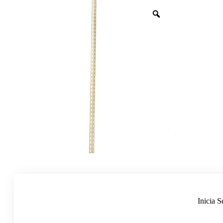
Inicia S