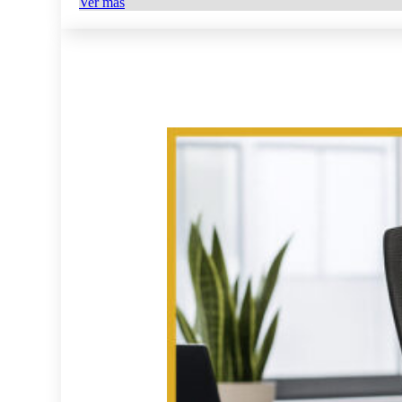
Ver más