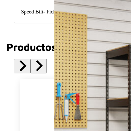
Speed Bilt- Ficha tenica
Productos Relacionados