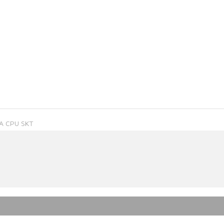
A CPU SKT