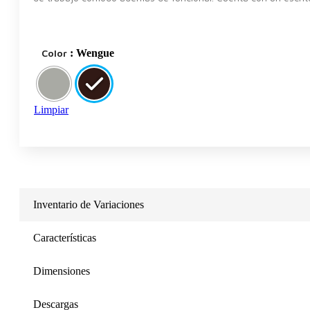
Color
: Wengue
Limpiar
Inventario de Variaciones
Características
Dimensiones
Descargas