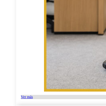
Ver más