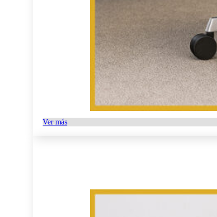
Ver más