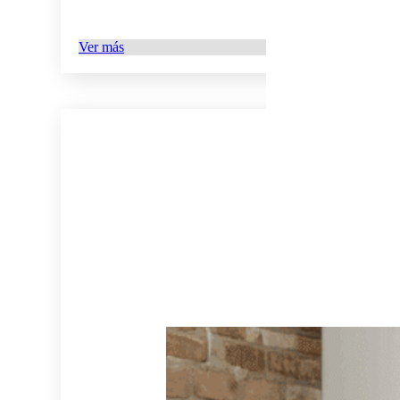
Ver más