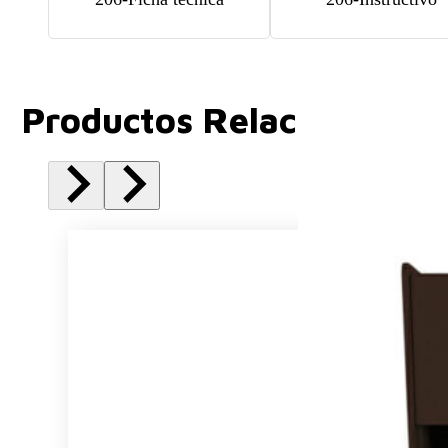
Productos Relacionados