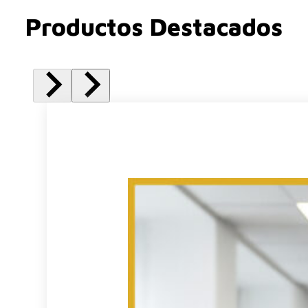
Productos Destacados