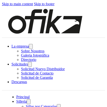
Skip to main content
Skip to footer
La empresa
Sobre Nosotros
Galeria fotográfica
Directorio
Solicitudes
Solicitud Nuevo Distribuidor
Solicitud de Contacto
Solicitud de Garantía
Descargas
Principal
Sillería
Sillas por Categorías