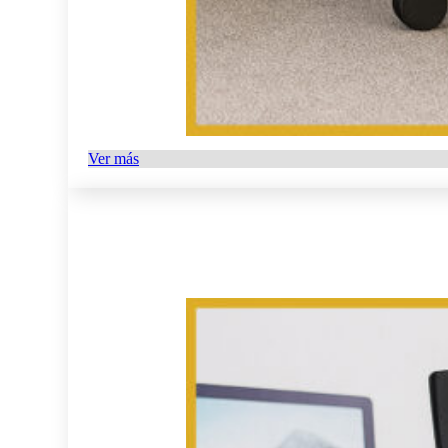
Ver más