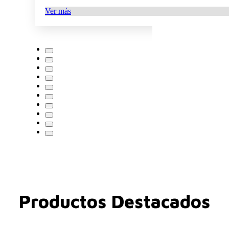
Ver más
Productos Destacados