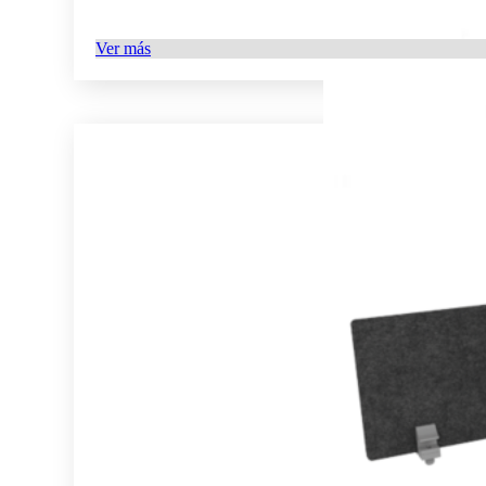
Ver más