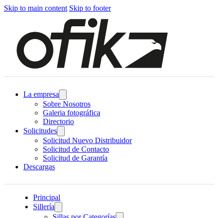
Skip to main content
Skip to footer
La empresa
Sobre Nosotros
Galeria fotográfica
Directorio
Solicitudes
Solicitud Nuevo Distribuidor
Solicitud de Contacto
Solicitud de Garantía
Descargas
Principal
Sillería
Sillas por Categorías