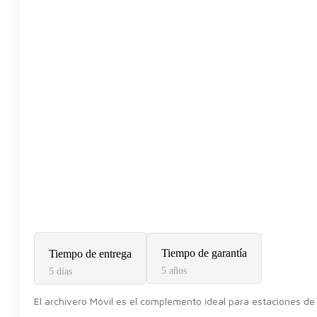
Tiempo de garantía
Tiempo de entrega
5 años
5 días
El archivero Móvil es el complemento ideal para estaciones de