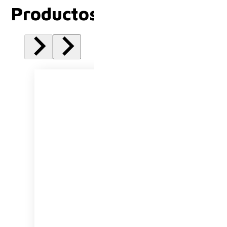
Productos Relacionados