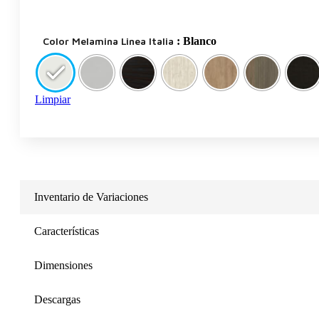
Color Melamina Linea Italia
: Blanco
Limpiar
Inventario de Variaciones
Características
Dimensiones
Descargas