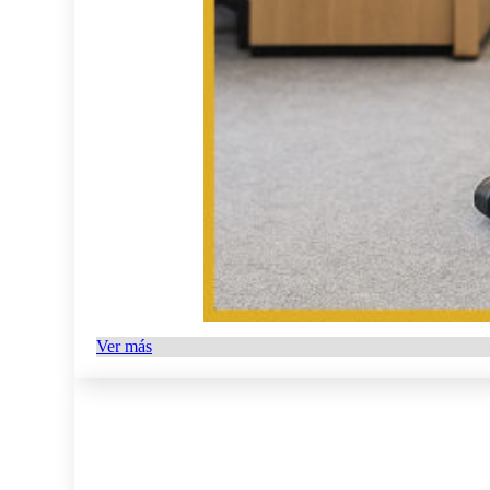
Ver más