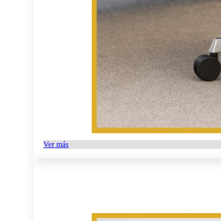
Ver más