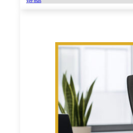
Ver más