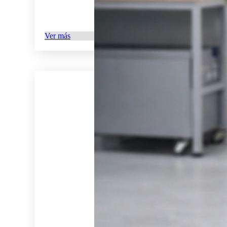
Ver más