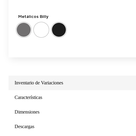
Metálicos Billy
Inventario de Variaciones
Características
Dimensiones
Descargas