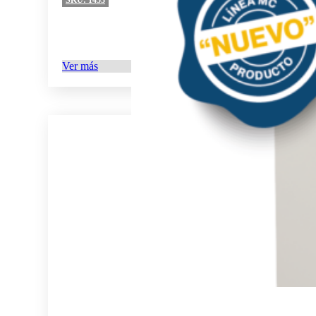
Ver más