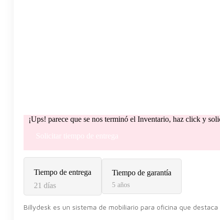
¡Ups! parece que se nos terminó el Inventario, haz click y sol
Solicitar tiempo de entrega
Tiempo de entrega
Tiempo de garantía
21 días
5 años
Billydesk es un sistema de mobiliario para oficina que destaca 