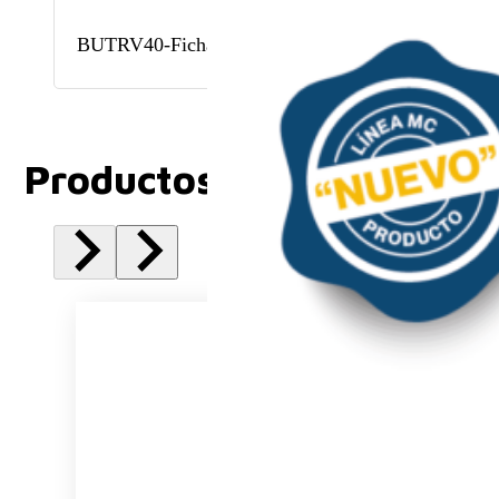
BUTRV40-Ficha técnica
Productos Relacionados