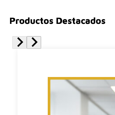
Productos Destacados