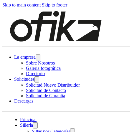
Skip to main content
Skip to footer
La empresa
Sobre Nosotros
Galeria fotográfica
Directorio
Solicitudes
Solicitud Nuevo Distribuidor
Solicitud de Contacto
Solicitud de Garantía
Descargas
Principal
Sillería
Sillas por Categorías