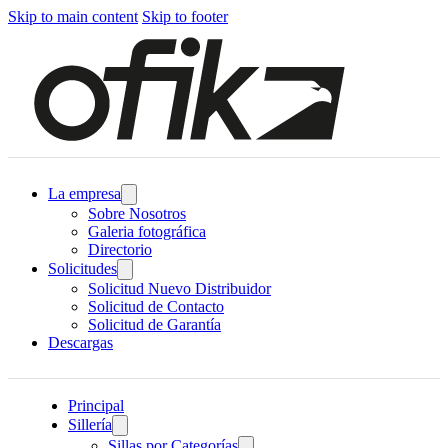
Skip to main content
Skip to footer
La empresa
Sobre Nosotros
Galeria fotográfica
Directorio
Solicitudes
Solicitud Nuevo Distribuidor
Solicitud de Contacto
Solicitud de Garantía
Descargas
Principal
Sillería
Sillas por Categorías