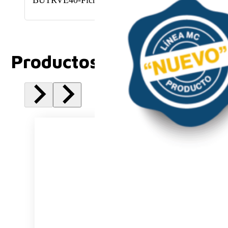
Productos Relacionados