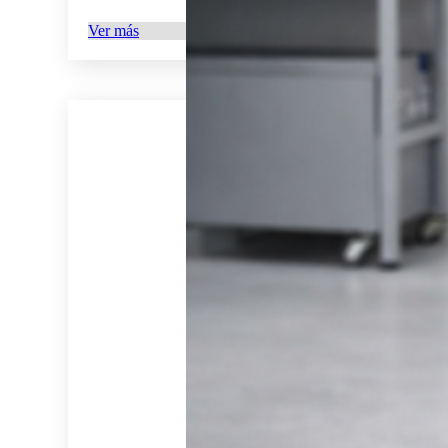
Ver más