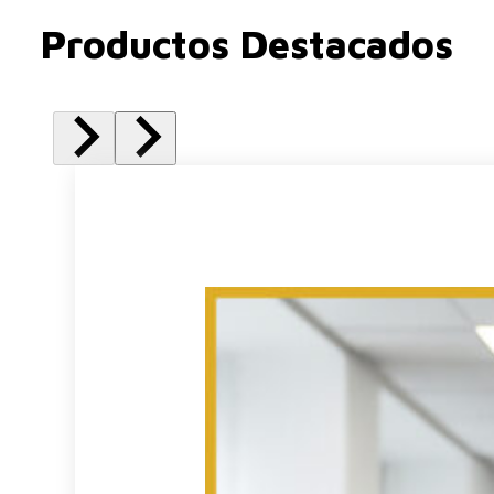
Productos Destacados