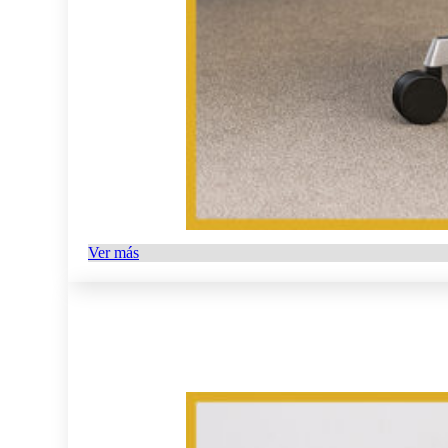
Ver más