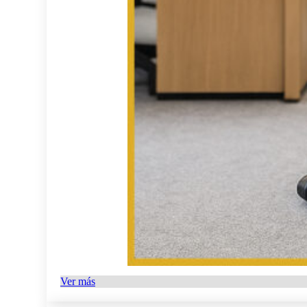
Ver más