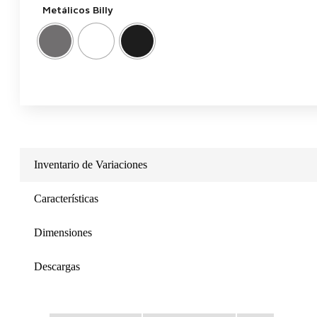
Metálicos Billy
Inventario de Variaciones
Características
Dimensiones
Descargas