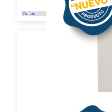
Ver más