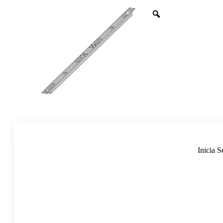
Inicia S