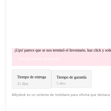
¡Ups! parece que se nos terminó el Inventario, haz click y sol
Solicitar tiempo de entrega
Tiempo de entrega
Tiempo de garantía
21 días
5 años
Billydesk es un sistema de mobiliario para oficina que destaca 