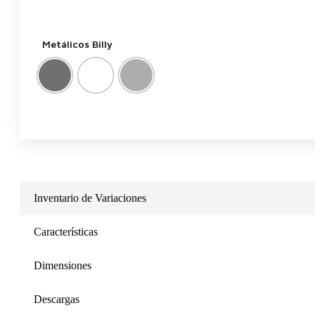
Metálicos Billy
Inventario de Variaciones
Características
Dimensiones
Descargas