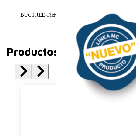
BUCTREE-Ficha técnica
Productos Relacionados