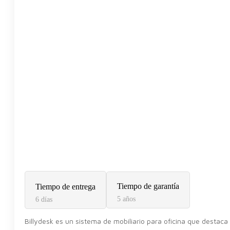
Tiempo de garantía
Tiempo de entrega
5 años
6 días
Billydesk es un sistema de mobiliario para oficina que destaca 