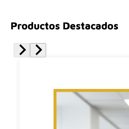
Productos Destacados