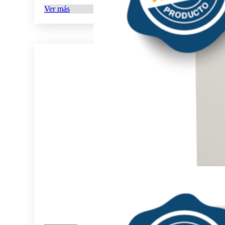
Ver más