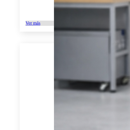
Ver más