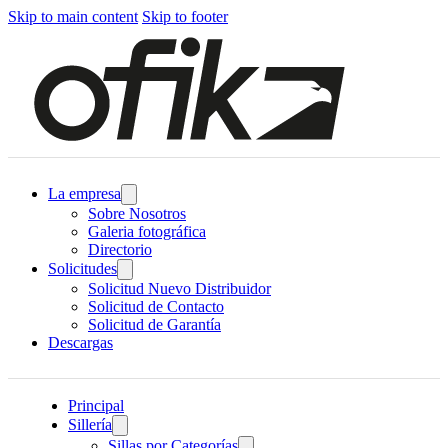
Skip to main content
Skip to footer
La empresa
Sobre Nosotros
Galeria fotográfica
Directorio
Solicitudes
Solicitud Nuevo Distribuidor
Solicitud de Contacto
Solicitud de Garantía
Descargas
Principal
Sillería
Sillas por Categorías