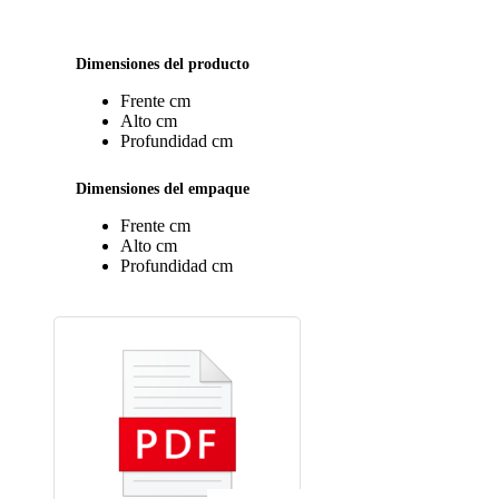
Dimensiones del producto
Frente
cm
Alto
cm
Profundidad
cm
Dimensiones del empaque
Frente
cm
Alto
cm
Profundidad
cm