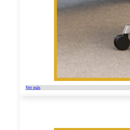
Ver más