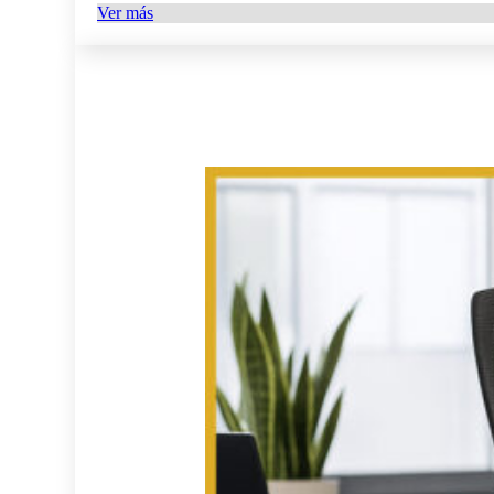
Ver más