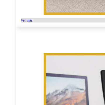
Ver más