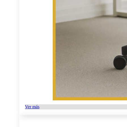
Ver más