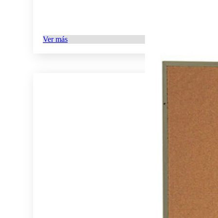
Ver más