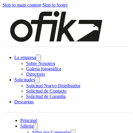
Skip to main content
Skip to footer
La empresa
Sobre Nosotros
Galeria fotográfica
Directorio
Solicitudes
Solicitud Nuevo Distribuidor
Solicitud de Contacto
Solicitud de Garantía
Descargas
Principal
Sillería
Sillas por Categorías