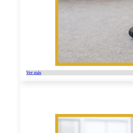
Ver más