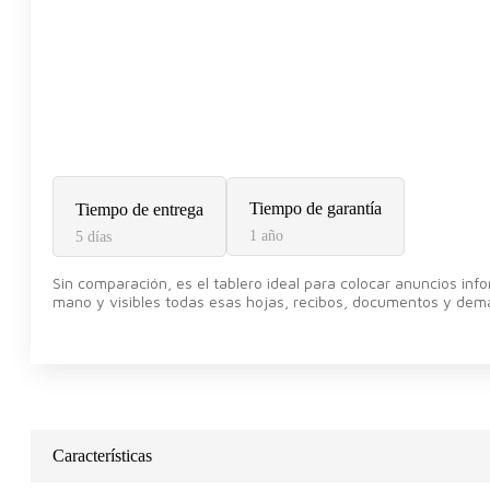
Tiempo de garantía
Tiempo de entrega
1 año
5 días
Sin comparación, es el tablero ideal para colocar anuncios infor
mano y visibles todas esas hojas, recibos, documentos y dem
Características