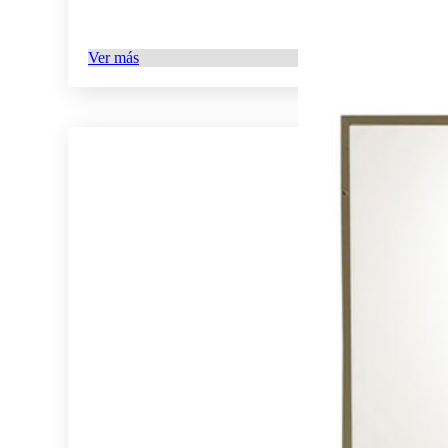
Ver más