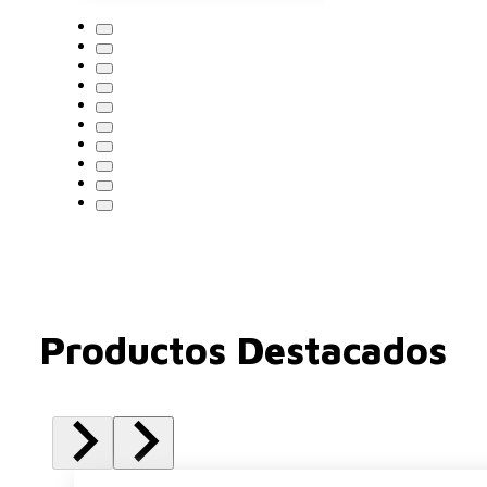
Productos Destacados