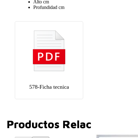
Alto
cm
Profundidad
cm
578-Ficha tecnica
Productos Relacionados