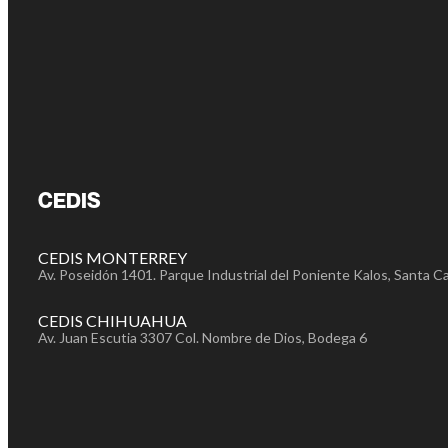
CEDIS
CEDIS MONTERREY
Av. Poseidón 1401. Parque Industrial del Poniente Kalos, Santa Ca
CEDIS CHIHUAHUA
Av. Juan Escutia 3307 Col. Nombre de Dios, Bodega 6