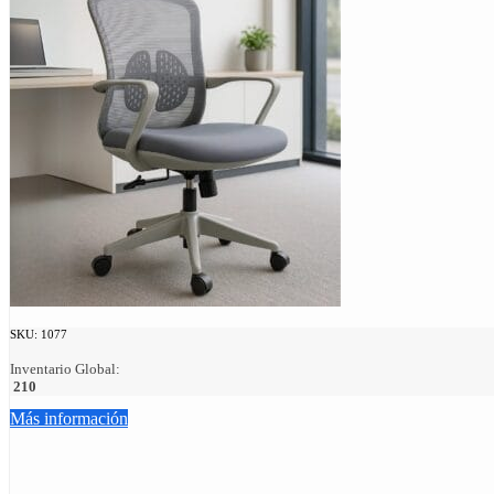
SKU:
1077
Inventario Global:
210
Más información