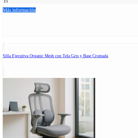
15
Más información
Silla Ejecutiva Organic Mesh con Tela Gris y Base Cromada