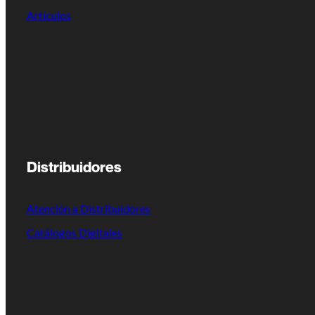
Artículos
Distribuidores
Atención a Distribuidores
Catálogos Digitales