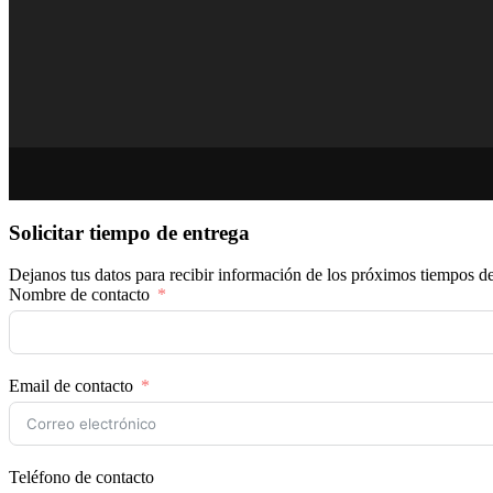
Solicitar tiempo de entrega
Dejanos tus datos para recibir información de los próximos tiempos de
Nombre de contacto
Email de contacto
Teléfono de contacto