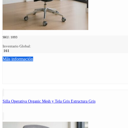
SKU:
1093
Inventario Global:
161
Más información
Silla Operativa Organic Mesh y Tela Gris Estructura Gris