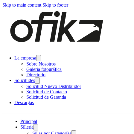
Skip to main content
Skip to footer
La empresa
Sobre Nosotros
Galeria fotográfica
Directorio
Solicitudes
Solicitud Nuevo Distribuidor
Solicitud de Contacto
Solicitud de Garantía
Descargas
Principal
Sillería
Sillas por Categorías