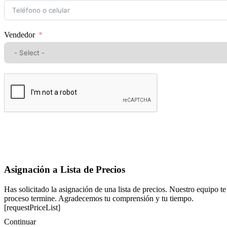
Vendedor
Asignación a Lista de Precios
Has solicitado la asignación de una lista de precios. Nuestro equipo te
proceso termine. Agradecemos tu comprensión y tu tiempo.
[requestPriceList]
Continuar