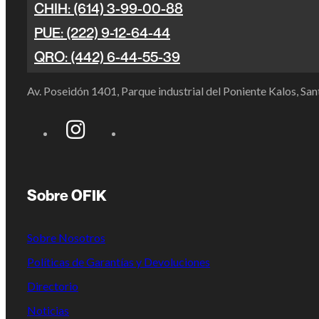
CHIH: (614) 3-99-00-88
PUE: (222) 9-12-64-44
QRO: (442) 6-44-55-39
Av. Poseidón 1401, Parque industrial del Poniente Kalos, S
Sobre OFIK
Sobre Nosotros
Políticas de Garantías y Devoluciones
Directorio
Noticias