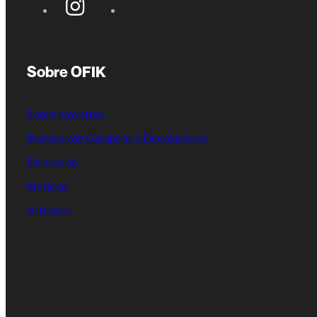
Sobre OFIK
Sobre Nosotros
Políticas de Garantías y Devoluciones
Directorio
Noticias
Artículos