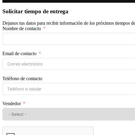
Solicitar tiempo de entrega
Dejanos tus datos para recibir información de los próximos tiempos de
Nombre de contacto
Email de contacto
Teléfono de contacto
Vendedor