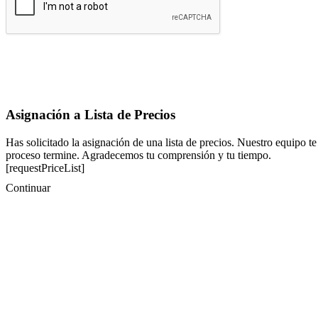
Asignación a Lista de Precios
Has solicitado la asignación de una lista de precios. Nuestro equipo te
proceso termine. Agradecemos tu comprensión y tu tiempo.
[requestPriceList]
Continuar