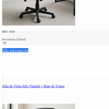
SKU:
1010
Inventario Global:
77
Más información
Silla de Visita Alfa Vinipiel y Base de Trineo