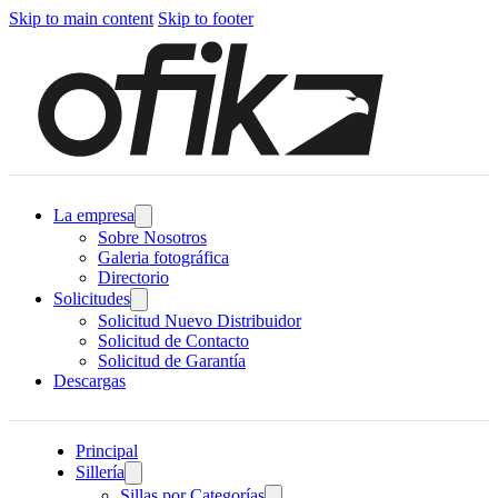
Skip to main content
Skip to footer
La empresa
Sobre Nosotros
Galeria fotográfica
Directorio
Solicitudes
Solicitud Nuevo Distribuidor
Solicitud de Contacto
Solicitud de Garantía
Descargas
Principal
Sillería
Sillas por Categorías