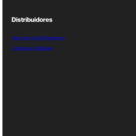
Distribuidores
Atención a Distribuidores
Catálogos Digitales