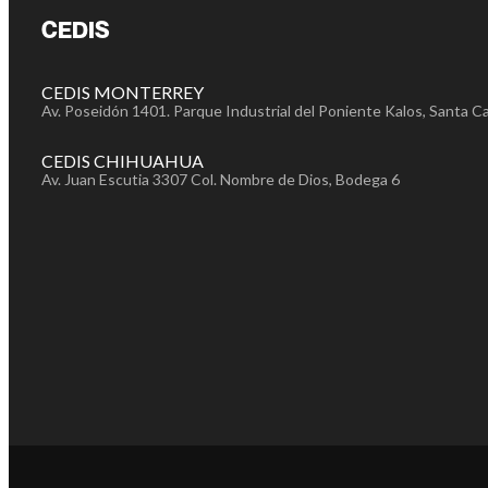
CEDIS
CEDIS MONTERREY
Av. Poseidón 1401. Parque Industrial del Poniente Kalos, Santa Ca
CEDIS CHIHUAHUA
Av. Juan Escutia 3307 Col. Nombre de Dios, Bodega 6