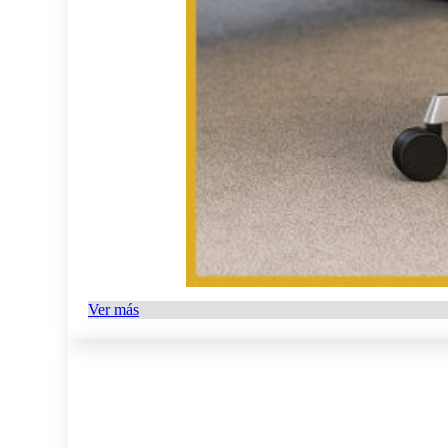
Ver más