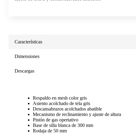
Características
Dimensiones
Descargas
Respaldo en mesh color gris
Asiento acolchado de tela gris
Descansabrazos acolchados abatible
Mecanismo de reclinamiento y ajuste de altura
Pistón de gas opertativo
Base de silla blanca de 300 mm
Rodaja de 50 mm