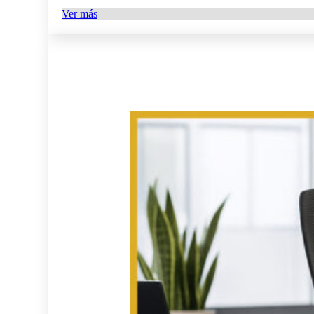
Ver más