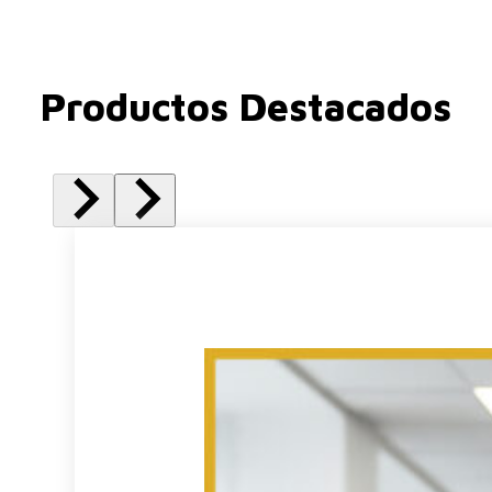
Productos Destacados