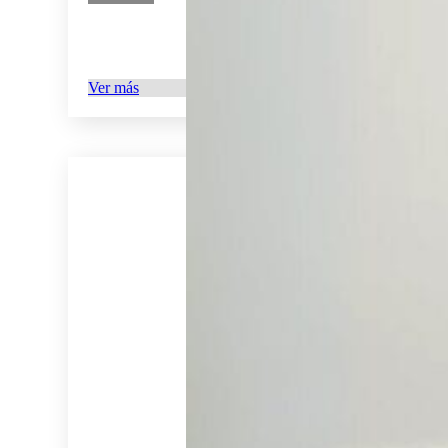
Ver más