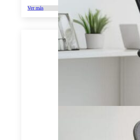
Ver más