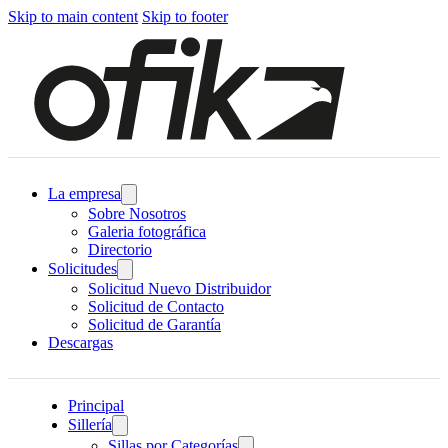
Skip to main content
Skip to footer
La empresa
Sobre Nosotros
Galeria fotográfica
Directorio
Solicitudes
Solicitud Nuevo Distribuidor
Solicitud de Contacto
Solicitud de Garantía
Descargas
Principal
Sillería
Sillas por Categorías