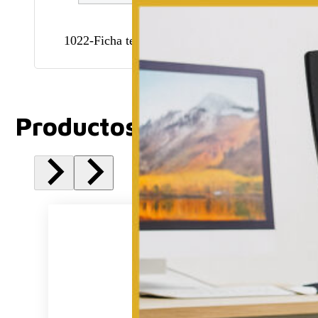
1022-Ficha tecnica
1022-Instructivo
Productos Relacionados