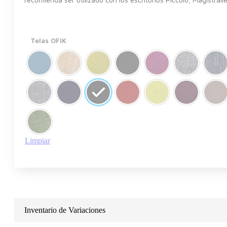
Telas OFIK
Limpiar
Inventario de Variaciones