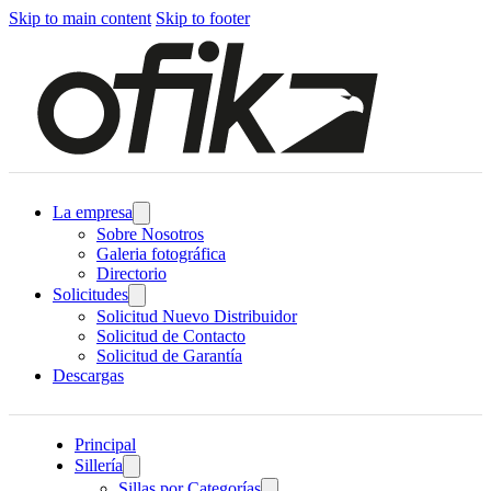
Skip to main content
Skip to footer
La empresa
Sobre Nosotros
Galeria fotográfica
Directorio
Solicitudes
Solicitud Nuevo Distribuidor
Solicitud de Contacto
Solicitud de Garantía
Descargas
Principal
Sillería
Sillas por Categorías