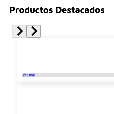
Productos Destacados
Ver más