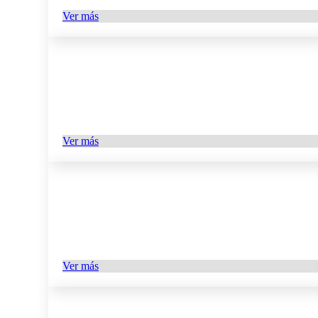
Ver más
Ver más
Ver más