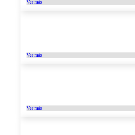
Ver más
Ver más
Ver más