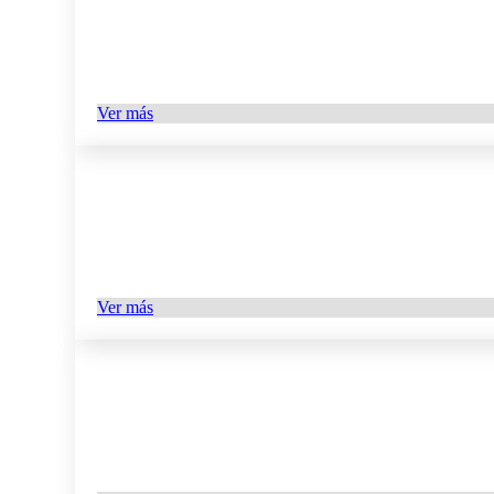
Ver más
Ver más