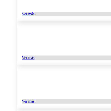
Ver más
Ver más
Ver más