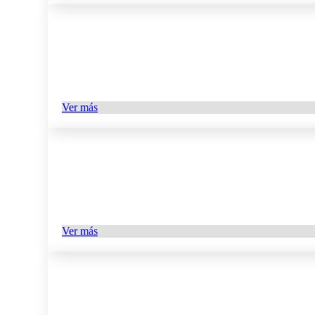
Ver más
Ver más