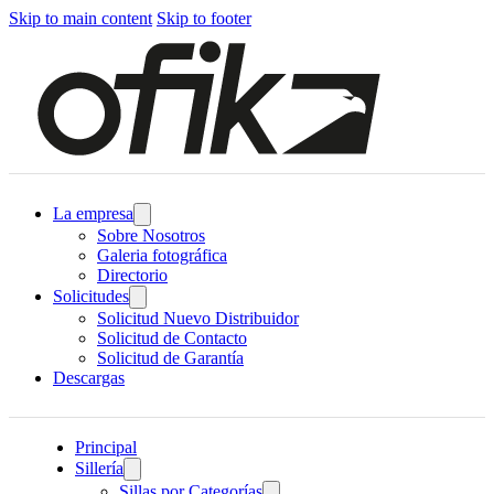
Skip to main content
Skip to footer
La empresa
Sobre Nosotros
Galeria fotográfica
Directorio
Solicitudes
Solicitud Nuevo Distribuidor
Solicitud de Contacto
Solicitud de Garantía
Descargas
Principal
Sillería
Sillas por Categorías