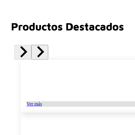
Productos Destacados
Ver más