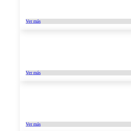
Ver más
Ver más
Ver más