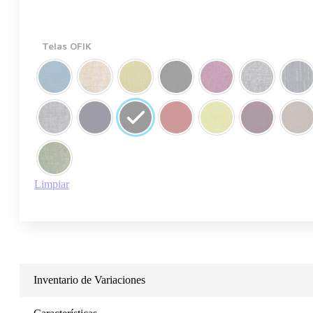
Telas OFIK
Limpiar
Inventario de Variaciones