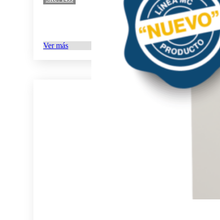
Ver más