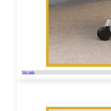
Ver más