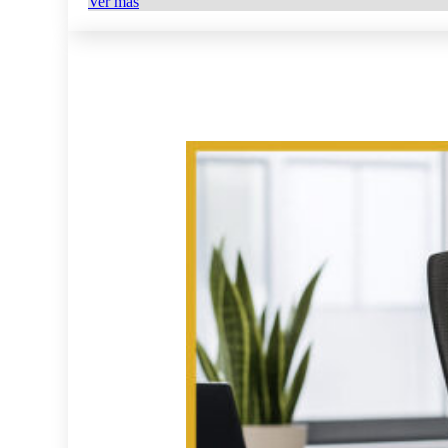
Ver más