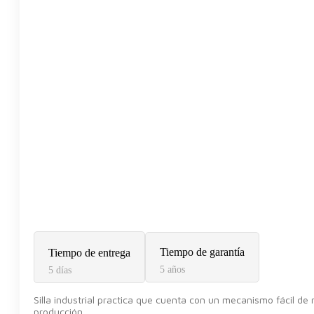
Tiempo de garantía
Tiempo de entrega
5 años
5 días
Silla industrial practica que cuenta con un mecanismo fácil de
producción.