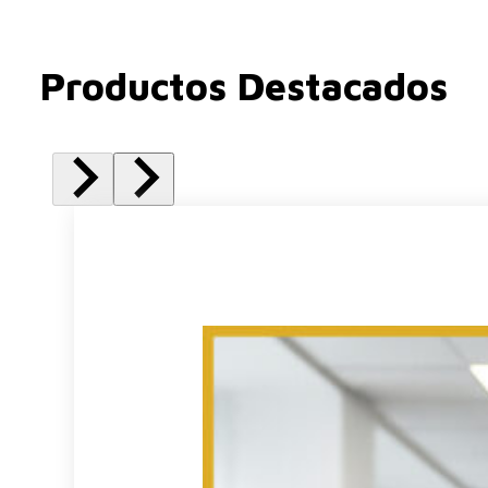
Productos Destacados