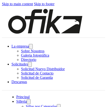
Skip to main content
Skip to footer
La empresa
Sobre Nosotros
Galeria fotográfica
Directorio
Solicitudes
Solicitud Nuevo Distribuidor
Solicitud de Contacto
Solicitud de Garantía
Descargas
Principal
Sillería
Sillas por Categorías