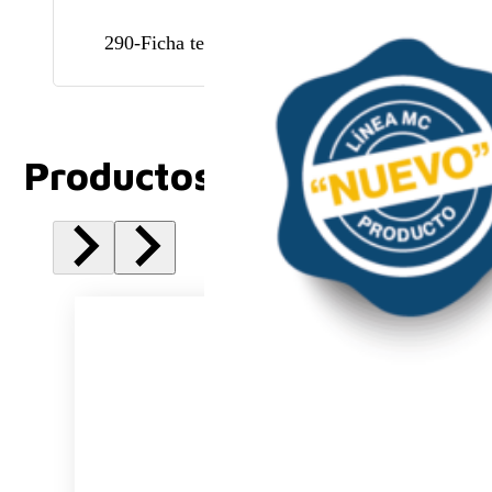
290-Ficha tecnica
Productos Relacionados