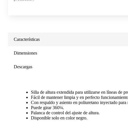
Características
Dimensiones
Descargas
Silla de altura extendida para utilizarse en líneas de p
Fácil de mantener limpia y en perfecto funcionamient
Con respaldo y asiento en poliuretano inyectado para
Puede girar 360¼.
Palanca de control del ajuste de altura.
Disponible solo en color negro.