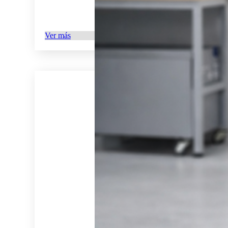
Ver más