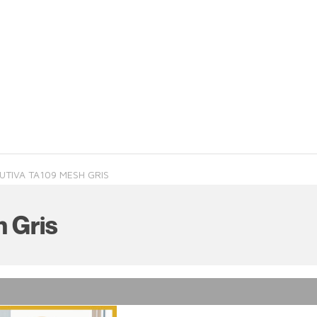
CUTIVA TA109 MESH GRIS
h Gris