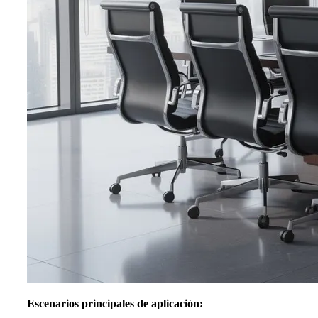
Escenarios principales de aplicación: