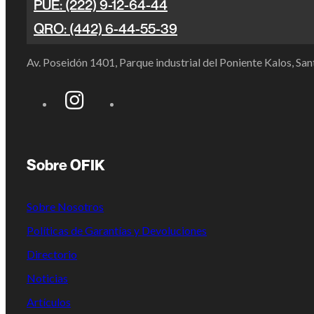
PUE: (222) 9-12-64-44
QRO: (442) 6-44-55-39
Av. Poseidón 1401, Parque industrial del Poniente Kalos, S
Sobre OFIK
Sobre Nosotros
Políticas de Garantías y Devoluciones
Directorio
Noticias
Artículos