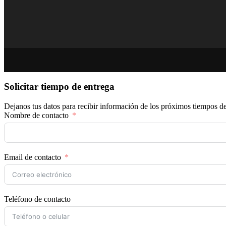
Solicitar tiempo de entrega
Dejanos tus datos para recibir información de los próximos tiempos de
Nombre de contacto
Email de contacto
Teléfono de contacto