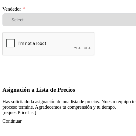
Vendedor
Asignación a Lista de Precios
Has solicitado la asignación de una lista de precios. Nuestro equipo te
proceso termine. Agradecemos tu comprensión y tu tiempo.
[requestPriceList]
Continuar