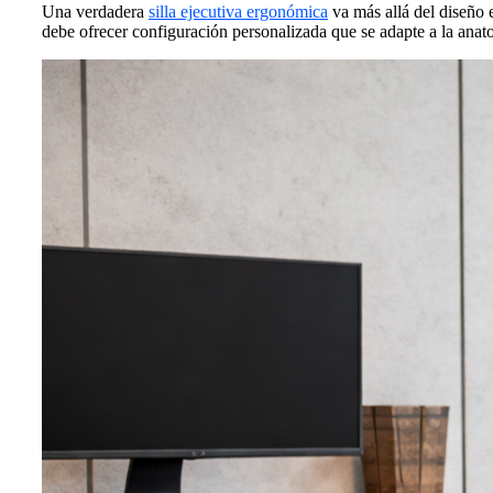
Una verdadera
silla ejecutiva ergonómica
va más allá del diseño e
debe ofrecer configuración personalizada que se adapte a la anato