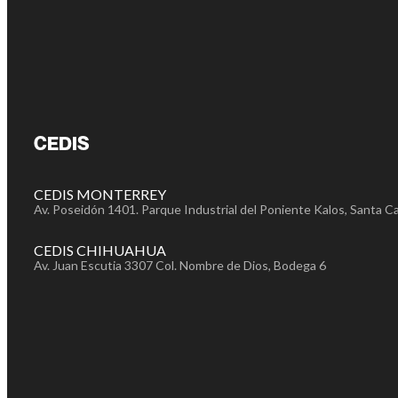
CEDIS
CEDIS MONTERREY
Av. Poseidón 1401. Parque Industrial del Poniente Kalos, Santa Ca
CEDIS CHIHUAHUA
Av. Juan Escutia 3307 Col. Nombre de Dios, Bodega 6