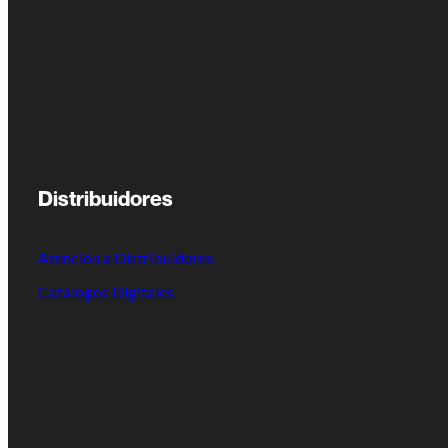
Distribuidores
Atención a Distribuidores
Catálogos Digitales