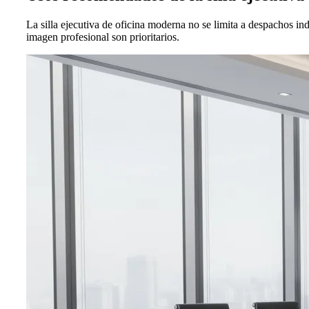
La silla ejecutiva de oficina moderna no se limita a despachos ind
imagen profesional son prioritarios.