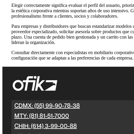
Elegir correctamente significa evaluar el perfil del usuario, prio
la estética corporativa mientras soportan años de uso intensivo.
profesionalismo frente a clientes, socios y colaboradores.
Para empresas y distribuidores que buscan estandarizar modelos d
proveedor especializado, solicitar asesoría sobre productos que c
plazo. Una cuenta de pedido bien gestionada y un carrito con las
lideran la organización.
Consultar directamente con especialistas en mobiliario corporativ
configuración que se adaptan a las preferencias de cada empresa.
CDMX: (55) 99-90-78-38
MTY: (81) 81-51-7000
CHIH: (614) 3-99-00-88