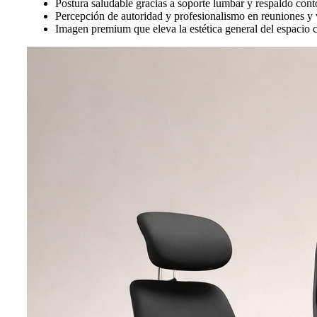
Postura saludable gracias a soporte lumbar y respaldo con
Percepción de autoridad y profesionalismo en reuniones y
Imagen premium que eleva la estética general del espacio 