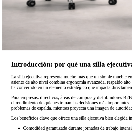
Introducción: por qué una silla ejecutiv
La silla ejecutiva representa mucho más que un simple mueble en 
asiento de alto nivel combina ergonomía avanzada, respaldo alto y
ha convertido en un elemento estratégico que impacta directamente
Para empresas, directivos, áreas de compras y distribuidores B2B q
el rendimiento de quienes toman las decisiones más importantes. U
problemas de espalda, mientras proyecta una imagen de autoridad 
Los beneficios clave que ofrece una silla ejecutiva bien elegida i
Comodidad garantizada durante jornadas de trabajo intens