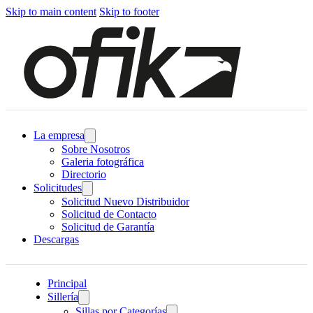
Skip to main content
Skip to footer
La empresa
Sobre Nosotros
Galeria fotográfica
Directorio
Solicitudes
Solicitud Nuevo Distribuidor
Solicitud de Contacto
Solicitud de Garantía
Descargas
Principal
Sillería
Sillas por Categorías