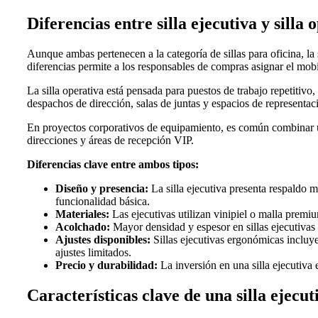
Diferencias entre silla ejecutiva y silla 
Aunque ambas pertenecen a la categoría de sillas para oficina, la 
diferencias permite a los responsables de compras asignar el mob
La silla operativa está pensada para puestos de trabajo repetitivo, 
despachos de dirección, salas de juntas y espacios de representa
En proyectos corporativos de equipamiento, es común combinar una 
direcciones y áreas de recepción VIP.
Diferencias clave entre ambos tipos:
Diseño y presencia:
La silla ejecutiva presenta respaldo m
funcionalidad básica.
Materiales:
Las ejecutivas utilizan vinipiel o malla premiu
Acolchado:
Mayor densidad y espesor en sillas ejecutivas
Ajustes disponibles:
Sillas ejecutivas ergonómicas incluye
ajustes limitados.
Precio y durabilidad:
La inversión en una silla ejecutiva e
Características clave de una silla ejecu