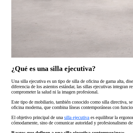
¿Qué es una silla ejecutiva?
Una silla ejecutiva es un tipo de silla de oficina de gama alta, d
diferencia de los asientos estándar, las sillas ejecutivas integr
comprometer la salud ni la imagen profesional.
Este tipo de mobiliario, también conocido como silla directiva, se
oficina moderna, que combina líneas contemporáneas con funciona
El objetivo principal de una
silla ejecutiva
es equilibrar la ergono
cómodamente, sino de comunicar autoridad y profesionalismo des
Rasgos que definen a una silla ejecutiva contemporánea: