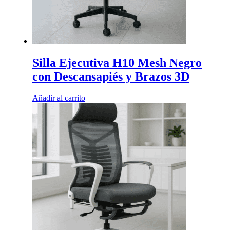
Silla Ejecutiva H10 Mesh Negro
con Descansapiés y Brazos 3D
Añadir al carrito