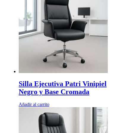
Silla Ejecutiva Patri Vinipiel
Negro y Base Cromada
Añadir al carrito