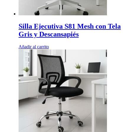
Silla Ejecutiva S81 Mesh con Tela
Gris y Descansapiés
Añadir al carrito