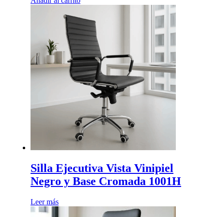
Añadir al carrito
Silla Ejecutiva Vista Vinipiel
Negro y Base Cromada 1001H
Leer más