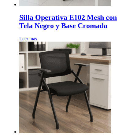
Silla Operativa E102 Mesh con
Tela Negro y Base Cromada
Leer más