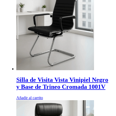
Silla de Visita Vista Vinipiel Negro
y Base de Trineo Cromada 1001V
Añadir al carrito