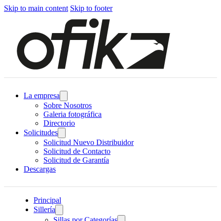
Skip to main content
Skip to footer
La empresa
Sobre Nosotros
Galeria fotográfica
Directorio
Solicitudes
Solicitud Nuevo Distribuidor
Solicitud de Contacto
Solicitud de Garantía
Descargas
Principal
Sillería
Sillas por Categorías