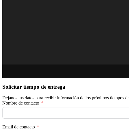
Solicitar tiempo de entrega
Dejanos tus datos para recibir información de los próximos tiempos de
Nombre de contacto
Email de contacto