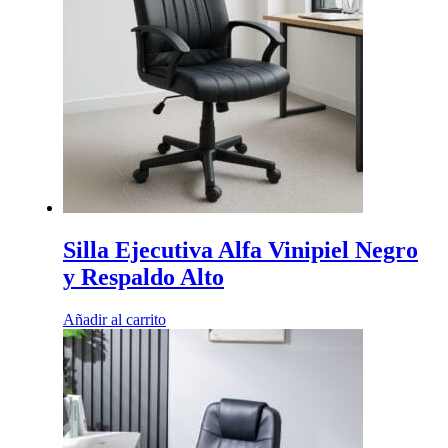
Silla Ejecutiva Alfa Vinipiel Negro
y Respaldo Alto
Añadir al carrito