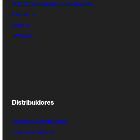
Políticas de Garantías y Devoluciones
Directorio
Noticias
Artículos
Distribuidores
Atención a Distribuidores
Catálogos Digitales