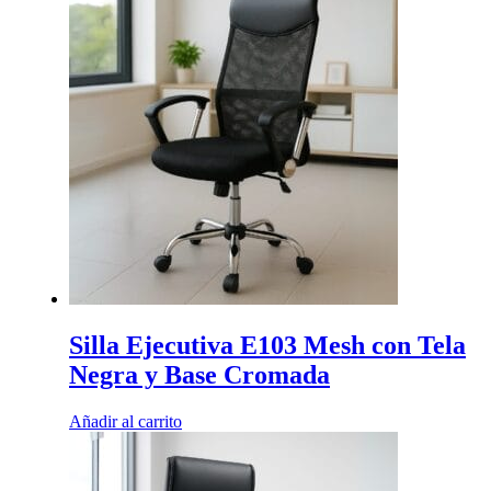
Silla Ejecutiva E103 Mesh con Tela
Negra y Base Cromada
Añadir al carrito