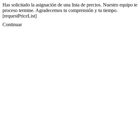
Has solicitado la asignación de una lista de precios. Nuestro equipo te
proceso termine. Agradecemos tu comprensión y tu tiempo.
[requestPriceList]
Continuar