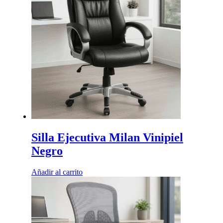
Silla Ejecutiva Milan Vinipiel
Negro
Añadir al carrito