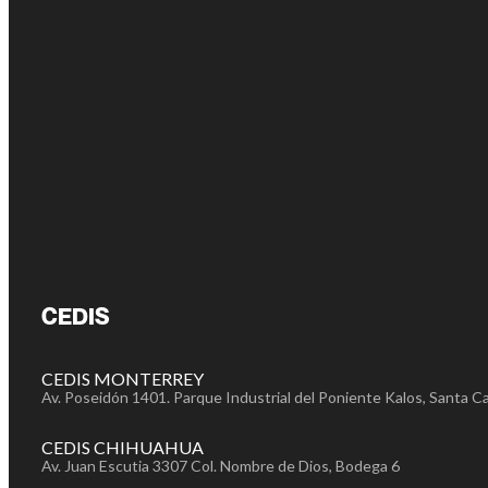
CEDIS
CEDIS MONTERREY
Av. Poseidón 1401. Parque Industrial del Poniente Kalos, Santa Ca
CEDIS CHIHUAHUA
Av. Juan Escutia 3307 Col. Nombre de Dios, Bodega 6