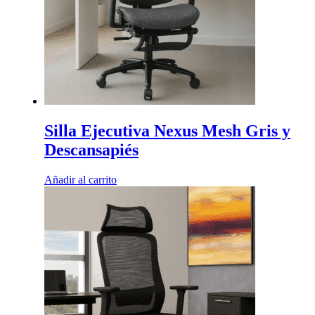
Silla Ejecutiva Nexus Mesh Gris y
Descansapiés
Añadir al carrito