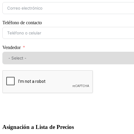
Teléfono de contacto
Vendedor
Asignación a Lista de Precios