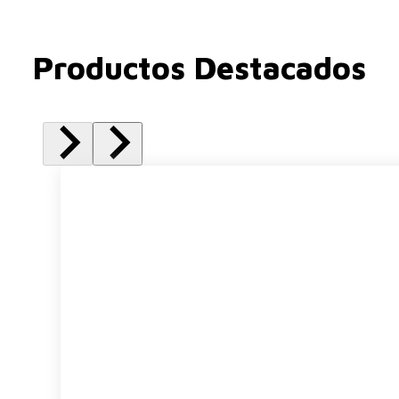
Productos Destacados