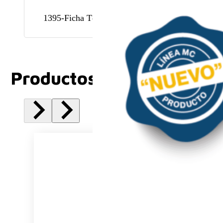
1395-Ficha Técnica
Productos Relacionados