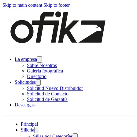
Skip to main content
Skip to footer
La empresa
Sobre Nosotros
Galeria fotográfica
Directorio
Solicitudes
Solicitud Nuevo Distribuidor
Solicitud de Contacto
Solicitud de Garantía
Descargas
Principal
Sillería
Sillas por Categorías