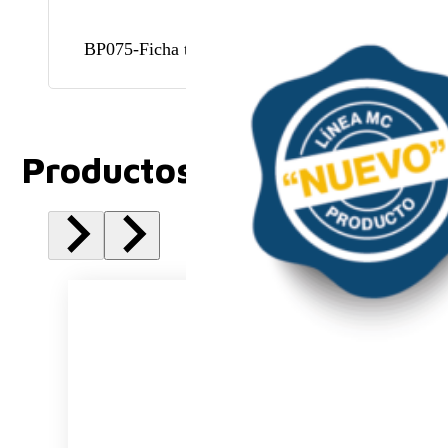
BP075-Ficha técnica
Productos Relacionados