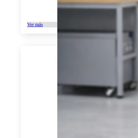
Ver más