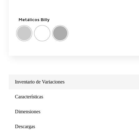
Metálicos Billy
Inventario de Variaciones
Características
Dimensiones
Descargas