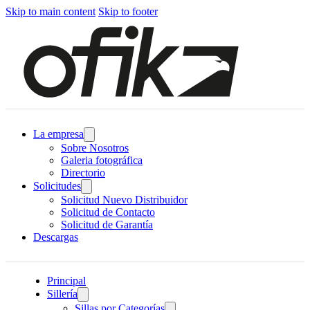
Skip to main content
Skip to footer
La empresa
Sobre Nosotros
Galeria fotográfica
Directorio
Solicitudes
Solicitud Nuevo Distribuidor
Solicitud de Contacto
Solicitud de Garantía
Descargas
Principal
Sillería
Sillas por Categorías