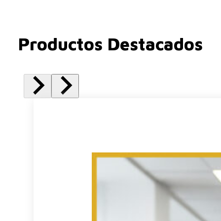
Productos Destacados