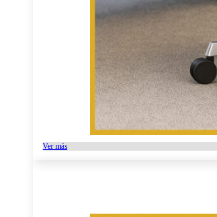
Ver más