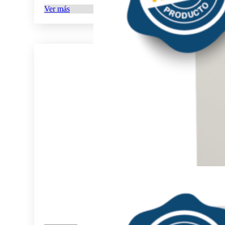
Ver más