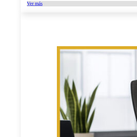
Ver más