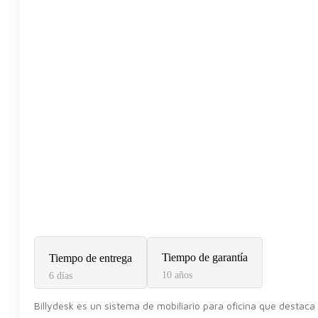
Tiempo de garantía
Tiempo de entrega
10 años
6 días
Billydesk es un sistema de mobiliario para oficina que destaca 