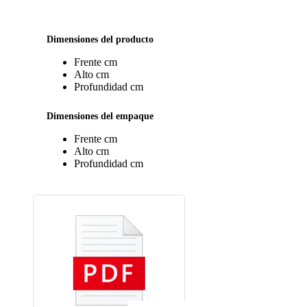
Dimensiones del producto
Frente
cm
Alto
cm
Profundidad
cm
Dimensiones del empaque
Frente
cm
Alto
cm
Profundidad
cm