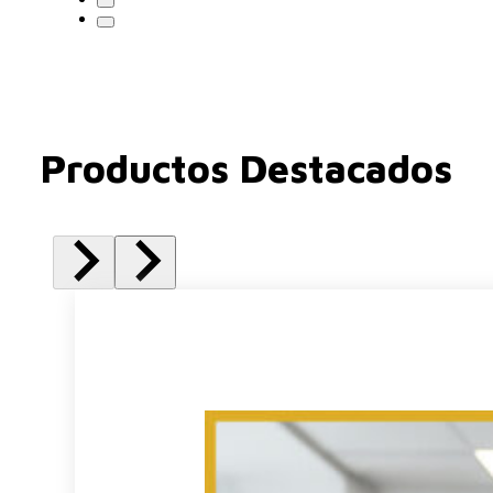
Productos Destacados