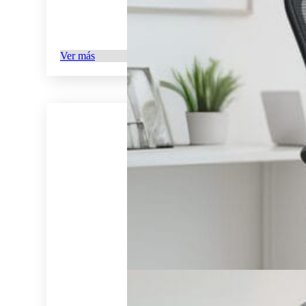
Ver más