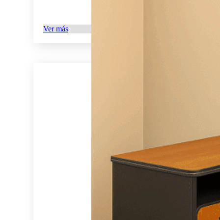
Ver más