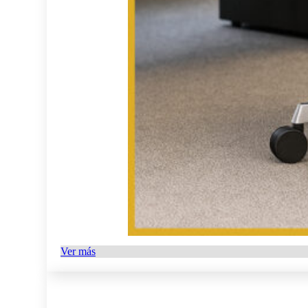
Ver más