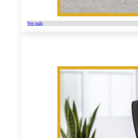
Ver más