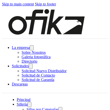
Skip to main content
Skip to footer
La empresa
Sobre Nosotros
Galeria fotográfica
Directorio
Solicitudes
Solicitud Nuevo Distribuidor
Solicitud de Contacto
Solicitud de Garantía
Descargas
Principal
Sillería
Sillas por Categorías