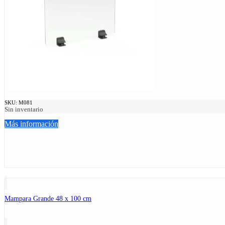
SKU:
M081
Sin inventario
Más información
Mampara Grande 48 x 100 cm