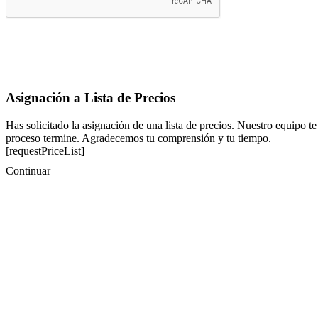
Asignación a Lista de Precios
Has solicitado la asignación de una lista de precios. Nuestro equipo te
proceso termine. Agradecemos tu comprensión y tu tiempo.
[requestPriceList]
Continuar