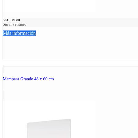
SKU:
M080
Sin inventario
Más información
Mampara Grande 48 x 60 cm