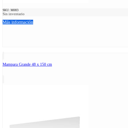
SKU:
M083
Sin inventario
Más información
Mampara Grande 48 x 150 cm