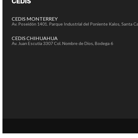
CEDIS
CEDIS MONTERREY
Av. Poseidón 1401. Parque Industrial del Poniente Kalos, Santa Ca
CEDIS CHIHUAHUA
Av. Juan Escutia 3307 Col. Nombre de Dios, Bodega 6