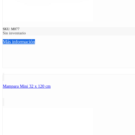
SKU:
M077
Sin inventario
Más información
Mampara Mini 32 x 120 cm