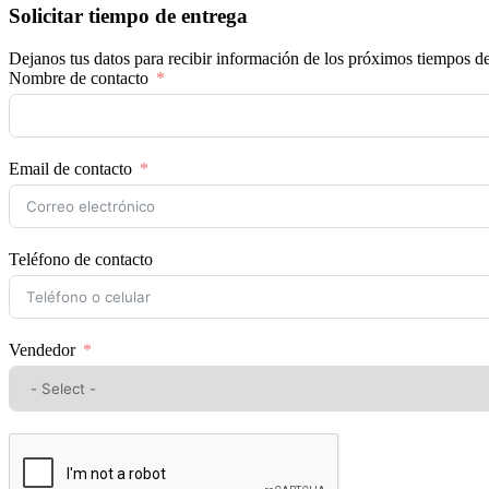
Solicitar tiempo de entrega
Dejanos tus datos para recibir información de los próximos tiempos de
Nombre de contacto
Email de contacto
Teléfono de contacto
Vendedor