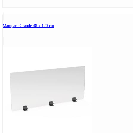
Mampara Grande 48 x 120 cm