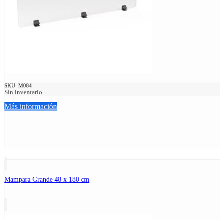
SKU:
M084
Sin inventario
Más información
Mampara Grande 48 x 180 cm