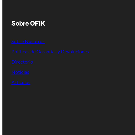
Sobre OFIK
Sobre Nosotros
Políticas de Garantías y Devoluciones
Directorio
Noticias
Artículos