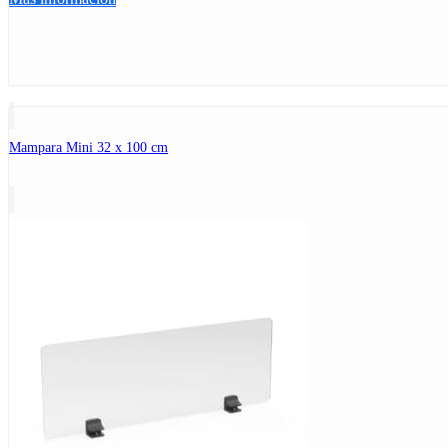
Mampara Mini 32 x 100 cm