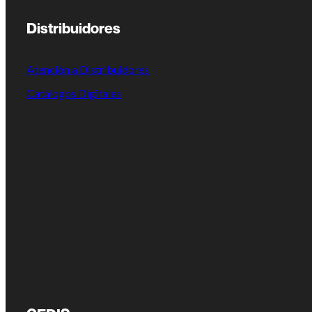
Distribuidores
Atención a Distribuidores
Catálogos Digitales