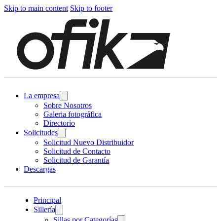
Skip to main content
Skip to footer
La empresa
Sobre Nosotros
Galeria fotográfica
Directorio
Solicitudes
Solicitud Nuevo Distribuidor
Solicitud de Contacto
Solicitud de Garantía
Descargas
Principal
Sillería
Sillas por Categorías