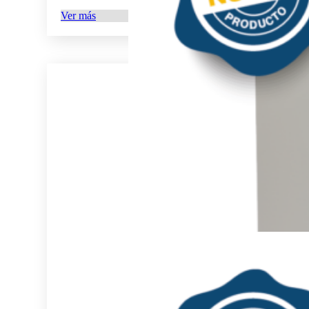
Ver más