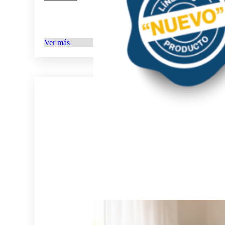
Ver más