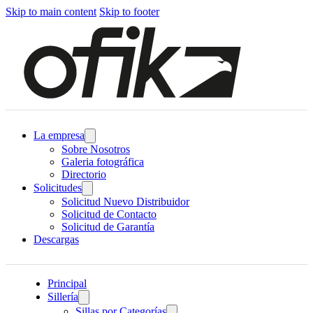
Skip to main content
Skip to footer
La empresa
Sobre Nosotros
Galeria fotográfica
Directorio
Solicitudes
Solicitud Nuevo Distribuidor
Solicitud de Contacto
Solicitud de Garantía
Descargas
Principal
Sillería
Sillas por Categorías