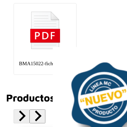
BMA15022-ficha técnica
Productos Relacionados