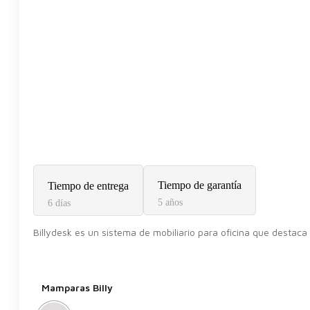
Tiempo de garantía
Tiempo de entrega
5 años
6 días
Billydesk es un sistema de mobiliario para oficina que destaca 
Mamparas Billy