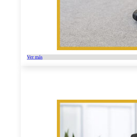
Ver más