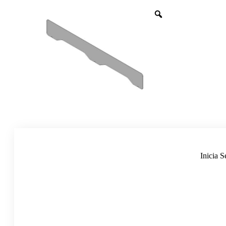
Inicia S