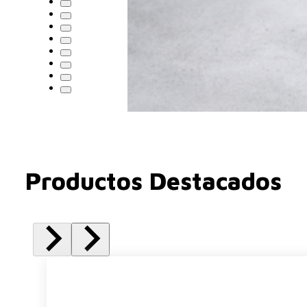
Productos Destacados