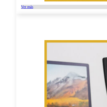
Ver más