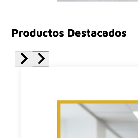
Productos Destacados