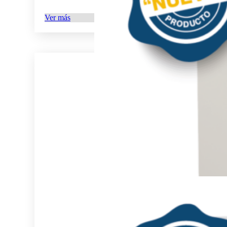
Ver más