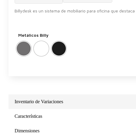
Billydesk es un sistema de mobiliario para oficina que destaca 
Metálicos Billy
Inventario de Variaciones
Características
Dimensiones