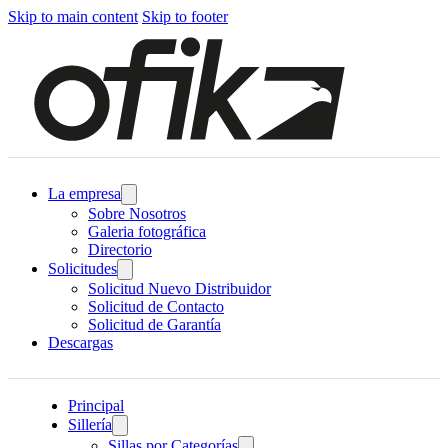
Skip to main content
Skip to footer
La empresa
Sobre Nosotros
Galeria fotográfica
Directorio
Solicitudes
Solicitud Nuevo Distribuidor
Solicitud de Contacto
Solicitud de Garantía
Descargas
Principal
Sillería
Sillas por Categorías