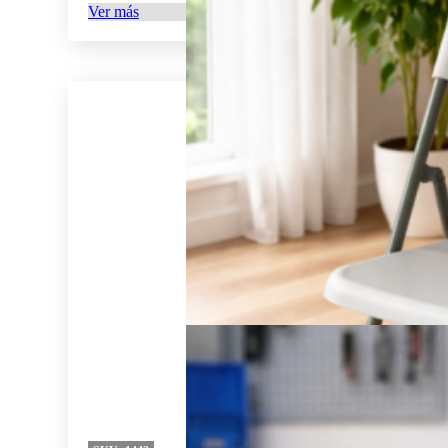
Ver más