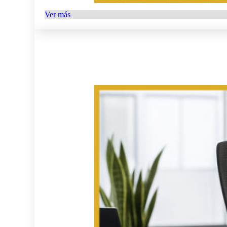
Ver más