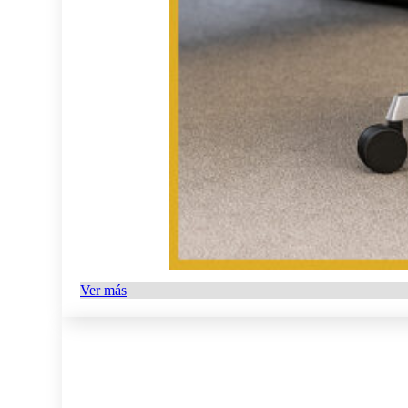
Ver más